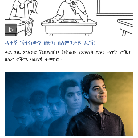
ሓቀኛ ኽትከውን ዘሎካ ስለምንታይ ኢኻ፧
ሓደ ነገር ምእንቲ ኺሰልጠካ፡ ክትሕሱ የድልየካ ድዩ፧ ሓቀኛ ምዃን
ዘለዎ ጥቕሚ ባዕልኻ ተመከሮ።