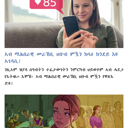
ኣብ ማሕበራዊ መራኸቢ ህቡብ ምዃን ክሳዕ ክንደይ እዩ
ኣገዳሲ፧
ገሊኦም ዝያዳ ሰዓብትን ተፈታውነትን ንምርካብ ህይወቶም ኣብ ሓደጋ
የእትዉ። እሞኸ፡ ኣብ ማሕበራዊ መራኸቢ ህቡብ ምዃን የዋጽእ
ድዩ፧