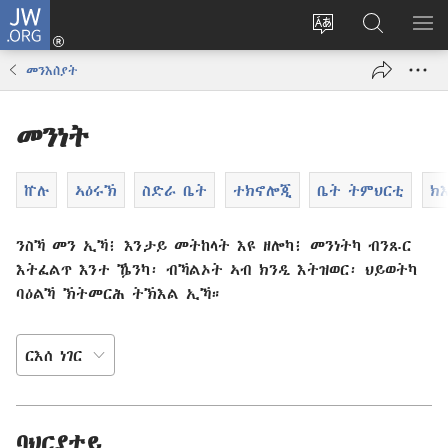
JW.ORG
እቶ
(opens
ቋንቋ
ኣብ
ዝር
new
ወብ
JW.ORG
ኣር
መንእሰያት
window)
ሳይት
ድለ
ቀይር
መንነት
ኵሉ
ኣዕሩኽ
ስድራ ቤት
ተክኖሎጂ
ቤት ትምህርቲ
ክ
ንስኻ መን ኢኻ፧ እንታይ መትከላት እዩ ዘሎካ፧ መንነትካ ብንጹር
እትፈልጥ እንተ ዄንካ፡ ብኻልኦት ኣብ ክንዲ እትዝወር፡ ህይወትካ
ባዕልኻ ኽትመርሕ ትኽእል ኢኻ።
ባህርያተይ