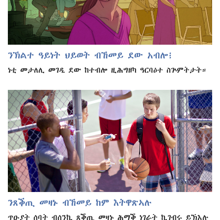
ንኽልተ ዓይነት ህይወት ብኸመይ ደው አብሎ፧
ነቲ መታለሊ መገዲ ደው ከተብሎ ዚሕግዘካ ዓርባዕተ ስጕምትታት።
ንጸቕጢ መዛኑ ብኸመይ ከም እትዋጽኣሉ
ጥዑያት ሰባት ብሰንኪ ጸቕጢ መዛኑ ሕማቕ ነገራት ኪገብሩ ይኽእሉ