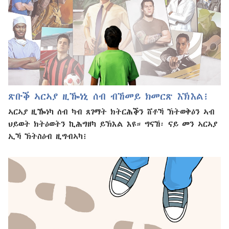
ጽቡቕ ኣርኣያ ዚዀነኒ ሰብ ብኸመይ ክመርጽ እኽእል፧
ኣርኣያ ዚዀነካ ሰብ ካብ ጸገማት ክትርሕቕን ሸቶኻ ኽትወቅዕን ኣብ
ህይወት ክትዕወትን ኪሕግዘካ ይኽእል እዩ። ግናኸ፡ ናይ መን ኣርኣያ
ኢኻ ኽትስዕብ ዚግብኣካ፧