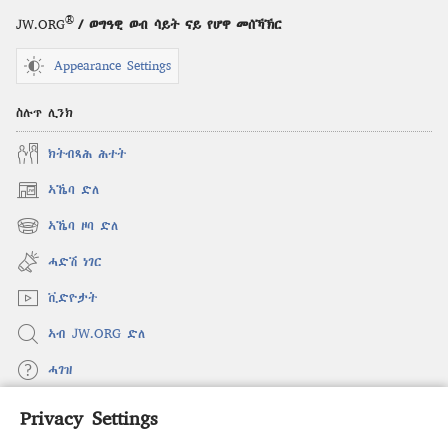
®
JW.ORG
/ ወግዓዊ ወብ ሳይት ናይ የሆዋ መሰኻኽር
Appearance Settings
ስሉጥ ሊንክ
ክትብጻሕ ሕተት
ኣኼባ ድለ
(opens
new
ኣኼባ ዞባ ድለ
(opens
window)
new
ሓድሽ ነገር
window)
ቪድዮታት
ኣብ JW.ORG ድለ
ሓገዝ
Privacy Settings
ወፈያ
(opens
new