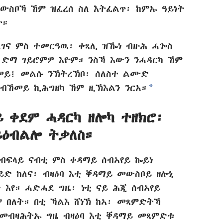
ውስቦኻ ኸም ዝፈረሰ ስለ እትፈልጥ፡ ከምኡ ዓይነት
ት።
ደገና ምስ ተመርዓዉ፡ ቀጻሊ ዝዀነ ብዙሕ ሓጐስ
ድማ ገይሮምዎ እዮም። ንስኻ እውን ንሓዳርካ ኸም
መይ፧ መልሱ ንኽትረኽቦ፡ ሰለስተ ልሙድ
*
ብኸመይ ኪሕግዘካ ኸም ዚኽእልን ንርአ።
ይ ቀደም ሓዳርካ ዘሎካ ተዘክሮ፡
ይዕብልሎ ትቃለስ።
“ብፍላይ ናብቲ ምስ ቀዳማይ ሰብኣየይ ኰይነ
ይድ ከለና፡ ብዛዕባ እቲ ቐዳማይ መውስቦይ ዘሎኒ
 እየ። ሓድሓደ ግዜ፡ ነቲ ናይ ሕጂ ሰብኣየይ
” በለት። በቲ ኻልእ ሸነኽ ከኣ፡ መጻምድትኻ
 መብዛሕትኡ ግዜ ብዛዕባ እቲ ቐዳማይ መጻምድቱ