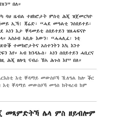
የለን” በለ።
ሎካ ባህ ዜብል ተዘክሮታት ምስቲ ሕጂ ዝጀመርካዮ
ኸመይ ኢኻ፧ ጃሬድ፡ “ሓደ መዓልቲ ንሰበይተይ፡
ደ ኣነን እታ ቐዳመይቲ ሰበይተይን ዝጸሓፍናዮ
ላ። ኣስዕብ ኣቢሉ እውን፡ “ሓሓሊፈ፡ ነቲ
 ጽቡቕ ተመክሮታትና አስተንትን እኳ እንተ
ፍን እየ። ኣብ ክንዳኡስ፡ ኣነን ሰበይተይን ሓቢርና
ዚ ሕጂ ዘሎኒ ናብራ ኸኣ ሕጉስ እየ” በለ።
ኣርእስቲ እቲ ቐዳማይ መውስቦኻ ኺለዓል ከሎ ቕር
ባ እቲ ቐዳማይ መውስቦኻ መዓስ ክትዛረብ ከም
ጂ መጻምድትኻ ሌላ ምስ ዘይብሎም