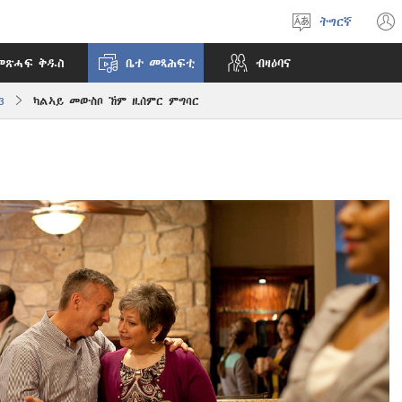
ትግርኛ
ቋንቋ
ምረጽ
መጽሓፍ ቅዱስ
ቤተ መጻሕፍቲ
ብዛዕባና
3
ካልኣይ መውስቦ ኸም ዚሰምር ምግባር