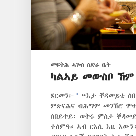
መፍትሕ ሓጐስ ስድራ ቤት
ካልኣይ መውስቦ ኸም
*
ሄርመን፦
“እታ ቐዳመይቲ ሰበ
ምጽናሕና ብሕማም መንሽሮ ሞተ
ሰበይተይ፡ ወትሩ ምስታ ቐዳመ
ተሰምዓ። ኣብ ርእሲ እዚ እውን