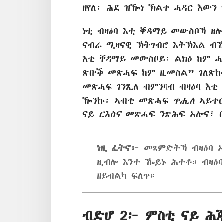
ዘየለ፡ ሕደ ዝዀነ ኽልተ ሓዳር እውን 
ነቲ ብዛዕባ እቲ ቐዳማይ መውስቦኻ ዘ
ናብራ ሚዛናዊ ኽትገብሮ እትኽእል ብ
እቲ ቐዳማይ መውስቦይ፡ ልክዕ ከም ሓ
ጽቡቕ መጽሓፍ ከም ዚመስል” ገለጽኩ
መጽሓፍ ገንጺለ ብምንባብ ብዛዕባ እቲ
ዀንኩ፡ ኣብቲ መጽሓፍ
ጥሒለ
ኣይተር
ናይ
ርእስና
መጽሓፍ ንጽሕፍ ኣሎና፣ በ
ነዚ ፈትኖ፦
መጻምድትኻ ብዛዕባ 
ዚብሎ እንተ ዀይኑ ሕተቶ። ብዛዕ
ዘይብልካ ፍለጥ።
ብድሆ 2፦ ምስቲ ናይ ሕ