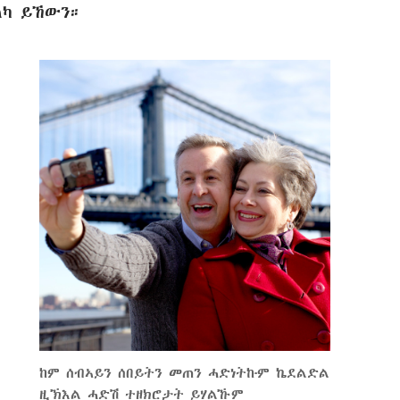
ለካ ይኸውን።
ከም ሰብኣይን ሰበይትን መጠን ሓድነትኩም ኬደልድል
፡
ዚኽእል ሓድሽ ተዘክሮታት ይሃልኹም