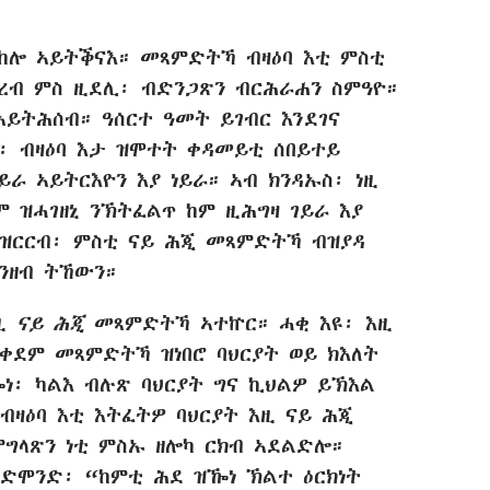
ከሎ ኣይትቕናእ። መጻምድትኻ ብዛዕባ እቲ ምስቲ
ረብ ምስ ዚደሊ፡ ብድንጋጽን ብርሕራሐን ስምዓዮ።
ኣይትሕሰብ። ዓሰርተ ዓመት ይገብር እንደገና
፡ ብዛዕባ እታ ዝሞተት ቀዳመይቲ ሰበይተይ
ይራ ኣይትርእዮን እያ ነይራ። ኣብ ክንዳኡስ፡ ነዚ
ም ዝሓገዘኒ ንኽትፈልጥ ከም ዚሕግዛ ገይራ እያ
 ዝርርብ፡ ምስቲ ናይ ሕጂ መጻምድትኻ ብዝያዳ
ንዘብ ትኸውን።
እዚ
ናይ ሕጂ
መጻምድትኻ ኣተኵር። ሓቂ እዩ፡ እዚ
ቀደም መጻምድትኻ ዝነበሮ ባህርያት ወይ ክእለት
ነ፡ ካልእ ብሉጽ ባህርያት ግና ኪህልዎ ይኽእል
’ ብዛዕባ እቲ እትፈትዎ ባህርያት እዚ ናይ ሕጂ
ግላጽን ነቲ ምስኡ ዘሎካ ርክብ ኣደልድሎ።
ኤድሞንድ፡ “ከምቲ ሕደ ዝዀነ ኽልተ ዕርክነት