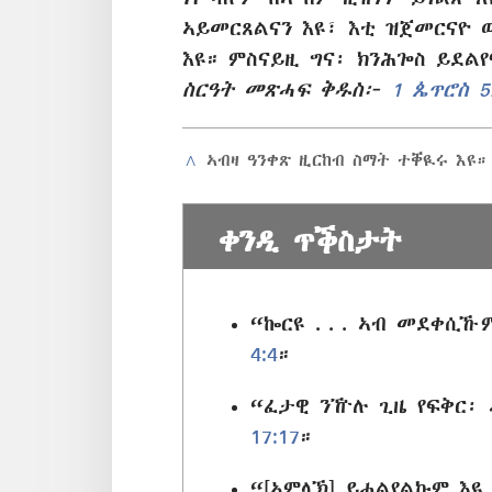
ኣይመርጸልናን እዩ፣ እቲ ዝጀመርናዮ 
እዩ። ምስናይዚ ግና፡ ክንሕጐስ ይደል
ስርዓት መጽሓፍ ቅዱስ፦
1 ጴጥሮስ 5
^
ኣብዛ ዓንቀጽ ዚርከብ ስማት ተቐዪሩ እዩ።
ቀንዲ ጥቕስታት
“ኰርዩ . . . ኣብ መደቀሲ
4:4
።
“ፈታዊ ንዅሉ ጊዜ የፍቅር፡
17:17
።
“[ኣምላኽ] ይሓልየልኩም እ