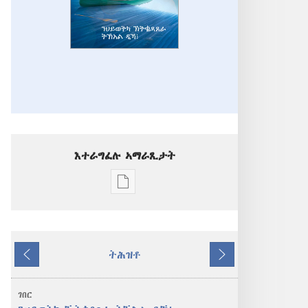
እተራግፈሉ ኣማራጺታት
ዲጂታዊ
ሕታማት
ንምርጋፍ
ዚኸውን
ትሕዝቶ
ኣማራጺታት
ዝሓለፈ
ዚቕጽል
ንቕሑ!
ንህይወትካ
ገበር
ኽትቈጻጸራ