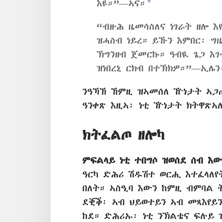
*
እዩ።”—ኣና።
“ብዙሕ ዜመሳስለና ነገራት ዘሎ እዩ
ዝሓስብ ነይረ። ይኹን እምበር፡ ግ
ኽግንዘብ ጀመርኩ። ዓብዪ ጌጋ እገ
ዝነበረኒ ርክብ በተኽክዎ።”—ኢሌን
ንዓኻኸ ኸምዚ ዝኣመሰለ ዅነታት ኣጋ
ዓንቀጽ እዚኣ፡ ነቲ ዅነታት ክትዋጽኣ
ክትፈልጦ ዘሎካ
ምፍልላይ ነቲ ተበግሶ ዝወሰደ ሰብ እ
ዓርካ ድሕሪ ሽዱሽተ ወርሒ እተፈላለየ
በለት። ኣስዒባ እውን ከምዚ ብምባል 
ደቒቕ፡ ኣብ ህይወተይን ኣብ መጻእየይ
ከደ። ድሕሪኡ፡ ነቲ ንኽልቴና ፍሉይ 