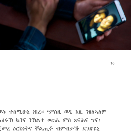
ኑ ተሰሚዑኒ ነበረ። ‘ምስዚ ወዲ እዚ ንዘለኣለም
 ኣዕሩኽ ኴንና ንኽልተ ወርሒ ምስ ጸናሕና ግና፡
ዝጀመረ ዕርክነትና ቐልጢፉ ብምብታኹ ደንጽዩኒ