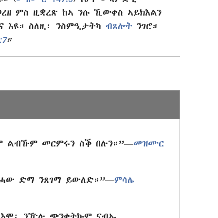
ወረዘ ምስ ዚቋረጽ ከኣ ንሱ ኺውቀስ ኣይክእልን
የና እዩ። ስለዚ፡ ንስምዒታትካ
ብጸሎት
ንገሮ።—
:7
።
ኹም ልብኹም መርምሩን ስቕ በሉን።”—
መዝሙር
 ሓው ድማ ንጸገማ ይውለድ።”—
ምሳሌ
ዩ እሞ፡ ንዅሉ ጭንቀትኩም ናብኡ