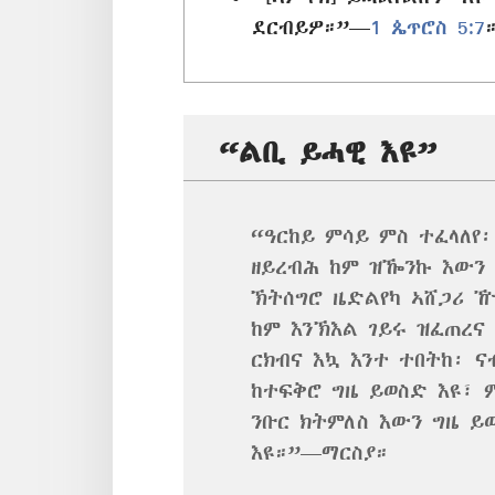
ደርብይዎ።”—
1 ጴጥሮስ 5:7
“ልቢ ይሓዊ እዩ”
“ዓርከይ ምሳይ ምስ ተፈላለየ
ዘይረብሕ ከም ዝዀንኩ እውን 
ኽትሰግሮ ዜድልየካ ኣሸጋሪ ዅ
ከም እንኽእል ገይሩ ዝፈጠረና
ርክብና እኳ እንተ ተበትከ፡ ና
ከተፍቅሮ ግዜ ይወስድ እዩ፣ 
ንቡር ክትምለስ እውን ግዜ ይ
እዩ።”—ማርስያ።