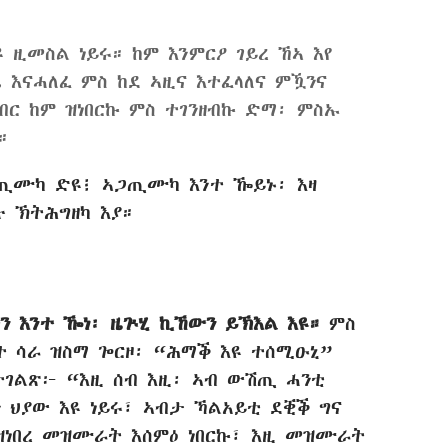
 ዚመስል ነይሩ። ከም እንምርዖ ገይረ ኸኣ እየ
ዜ እናሓለፈ ምስ ከደ ኣዚና እተፈላለና ምዃንና
ብር ከም ዝነበርኩ ምስ ተገንዘብኩ ድማ፡ ምስኡ
።
ጢሙካ ድዩ፧ ኣጋጢሙካ እንተ ዀይኑ፡ እዛ
ሉ ኽትሕግዘካ እያ።
ውን እንተ ዀነ፡ ዜጕሂ ኪኸውን ይኽእል እዩ።
ምስ
ት ሳራ ዝስማ ጐርዞ፡ “ሕማቕ እዩ ተሰሚዑኒ”
ትገልጽ፦ “እዚ ሰብ እዚ፡ ኣብ ውሽጢ ሓንቲ
ን ህያው እዩ ነይሩ፣ ኣብታ ኻልአይቲ ደቒቕ ግና
ዝነበረ መዝሙራት እሰምዕ ነበርኩ፣ እዚ መዝሙራት