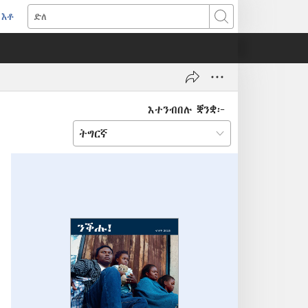
እቶ
(opens
ድለ
new
window)
እተንብበሉ ቛንቋ፦