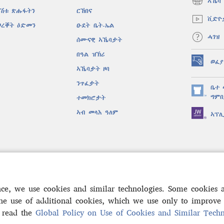
ኣኼባ 
(opens
ኣሽቱ ጽሑፋትን
ርኸበና
new
ቪድዮ
window)
ወረቐት ዕድመን
ዑደት ቤት-ኤል
ሓገዝ
ሰሙናዊ ኣኼባታት
በዓል ዝኽሪ
ወፈያ
(opens
ኣኼባታት ዞባ
new
ንጥፈታት
window)
ቤተ 
(opens
ግምቢ
ተመክሮታት
new
ኣብ መላእ ዓለም
ኣፕ
window)
ቐድሐ ድራማታት
 መጽሓፍ ቅዱስ
nce, we use cookies and similar technologies. Some cookies
the use of additional cookies, which we use only to improve 
, read the
Global Policy on Use of Cookies and Similar Techn