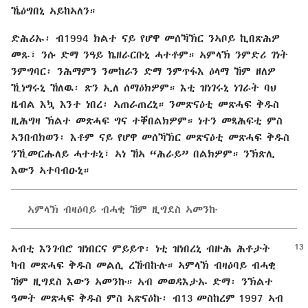
ኼዕግበኒ ኣይከኣለን።
ድሕሪኡ፡ ብ1994 ክልተ ናይ የሆዋ መሰኻኽር ንኣቦይ ኪበጽሕዎ
መጹ፣ ንሱ ድማ ንዓይ ኬዘራርቡኒ ሓተቶም። ኣምላኽ ንምድሪ ገነት
ንምግባር፡ ንሕማምን ንመከራን ድማ ንምጥፋእ ዕላማ ኸም ዘለዎ
ኺነግሩኒ ኸለዉ፡ ጽን ኢለ ሰማዕክዎም። እቲ ዝነገሩኒ ነገራት ባህ
ዜብል እኳ እንተ ነበረ፡ ኣጠራጠረኒ። ንመጽናዕቲ መጽሓፍ ቅዱስ
ዚሕግዛ ኽልተ መጽሓፍ ግና ተቐበልክዎም። ነተን መጻሕፍቲ ምስ
ኣንበብክወን፡ እቶም ናይ የሆዋ መሰኻኽር መጽናዕቲ መጽሓፍ ቅዱስ
ንኺመርሑለይ ሓተቱኒ፣ ኣነ ኸኣ “ሕራይ” በልክዎም። ንኽጽሊ
እውን ኣተባብዑኒ።
ኣምላኽ ብዛዕባይ ብሓቂ ኸም ዚግደስ ኣመንኩ
ኣብቲ እንገብሮ ዝነበርና ምይይጥ፡ ነቲ ዝነበረኒ ብዙሕ ሕቶታት
ካብ መጽሓፍ ቅዱስ መልሲ ረኸብኩሉ። ኣምላኽ ብዛዕባይ ብሓቂ
ኸም ዚግደስ እውን ኣመንኩ። ኣብ መወዳእታኡ ድማ፡ ንኽልተ
ዓመት መጽሓፍ ቅዱስ ምስ ኣጽናዕኩ፡ ብ13 መስከረም 1997 ኣብ