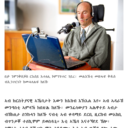
በታ ንምንቅስቓስ ርእሰይ እተለሊ ኮምፕዩተር ገይረ፡ መልእኽቲ መጽሓፍ ቅዱስ
ብኢንተርነት ከመሓላልፍ ከለኹ
ኣብ ክርስትያናዊ ኣኼባታት እውን ክእከብ እኽእል እየ። ኣብ ኣዳራሽ
መንግስቲ ኣምላኽ ክበጽሕ ከለኹ፡ መንፈሳውያን ኣሕዋተይ ኣብታ
ብሽክለታ ስንኩላን ከለኹ ናብቲ ኣብ ቀዳማይ ደርቢ ዚርከብ መአከቢ
ብጥንቃቐ ተሰኪሞም ይወስዱኒ። እቲ ኣኼባ እናተኻየደ ኸሎ፡