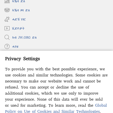
ኣኼባ ድለ
(opens
new
ኣኼባ ዞባ ድለ
(opens
window)
new
ሓድሽ ነገር
window)
ቪድዮታት
ኣብ JW.ORG ድለ
ሓገዝ
Privacy Settings
ወፈያ
(opens
new
To provide you with the best possible experience, we
window)
ቤተ መጻሕፍቲ ኢንተርነት ግምቢ ዘብዐኛ
use cookies and similar technologies. Some cookies are
(opens
new
necessary to make our website work and cannot be
®
JW Hub
window)
refused. You can accept or decline the use of
(opens
new
additional cookies, which we use only to improve
ኣፕሊኬሽን
JW Library
window)
your experience. None of this data will ever be sold
or used for marketing. To learn more, read the
Global
Policy on Use of Cookies and Similar Technologies
.