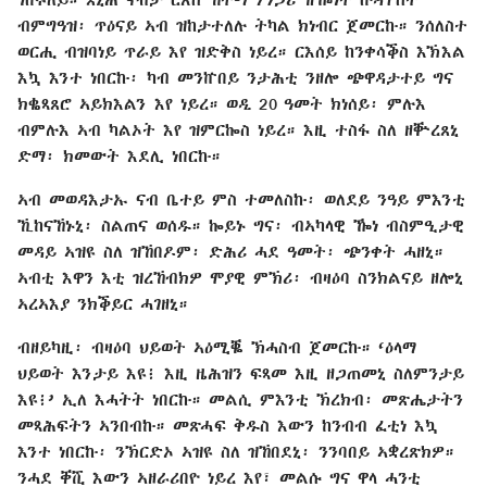
ብምግዓዝ፡ ጥዕናይ ኣብ ዝከታተለሉ ትካል ክነብር ጀመርኩ። ንሰለስተ
ወርሒ ብዝባነይ ጥራይ እየ ዝድቅስ ነይረ። ርእሰይ ከንቀሳቕስ እኽእል
እኳ እንተ ነበርኩ፡ ካብ መንኵበይ ንታሕቲ ንዘሎ ጭዋዳታተይ ግና
ክቈጻጸሮ ኣይክእልን እየ ነይረ። ወዲ 20 ዓመት ክነሰይ፡ ምሉእ
ብምሉእ ኣብ ካልኦት እየ ዝምርኰስ ነይረ። እዚ ተስፋ ስለ ዘቝረጸኒ
ድማ፡ ክመውት እደሊ ነበርኩ።
ኣብ መወዳእታኡ ናብ ቤተይ ምስ ተመለስኩ፡ ወለደይ ንዓይ ምእንቲ
ኺከናኸኑኒ፡ ስልጠና ወሰዱ። ኰይኑ ግና፡ ብኣካላዊ ዀነ ብስምዒታዊ
መዳይ ኣዝዩ ስለ ዝኸበዶም፡ ድሕሪ ሓደ ዓመት፡ ጭንቀት ሓዘኒ።
ኣብቲ እዋን እቲ ዝረኸብክዎ ሞያዊ ምኽሪ፡ ብዛዕባ ስንክልናይ ዘሎኒ
ኣረኣእያ ንክቕይር ሓገዘኒ።
ብዘይካዚ፡ ብዛዕባ ህይወት ኣዕሚቘ ኽሓስብ ጀመርኩ። ‘ዕላማ
ህይወት እንታይ እዩ፧ እዚ ዜሕዝን ፍጻመ እዚ ዘጋጠመኒ ስለምንታይ
እዩ፧’ ኢለ እሓትት ነበርኩ። መልሲ ምእንቲ ኽረክብ፡ መጽሔታትን
መጻሕፍትን ኣንበብኩ። መጽሓፍ ቅዱስ እውን ከንብብ ፈቲነ እኳ
እንተ ነበርኩ፡ ንኽርድኦ ኣዝዩ ስለ ዝኸበደኒ፡ ንንባበይ ኣቋረጽክዎ።
ንሓደ ቐሺ እውን ኣዘራሪበዮ ነይረ እየ፣ መልሱ ግና ዋላ ሓንቲ