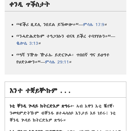
ቀንዲ ጥቕስታት
“ፍቕሪ ዚደሊ ንበደል ይኽውሎ።”—
ምሳሌ 17:9
።
“ንሓድሕድኩም ተዓጋገሱን ብናጻ ይቕረ ተባሃሃሉን።”—
ቈሎሴ 3:13
።
“ዓሻ ንዅሉ ዅራኡ ይድርጕሖ፡ ጥበበኛ ግና ይዐግቶ
የህድኦውን።”—
ምሳሌ 29:11
።
እንተ ተቛይቝኩም . . .
ነቲ ቐንዲ ጕዳይ ክትርድእዎ ጽዓሩ፦
ኣብ እዋን እቲ ቘየቛ፡
ንመጻምድትኹም ብቐንዱ ዘተሓሳሰቦ እንታይ እዩ ነይሩ፧ ነቲ
ቐንዲ ጕዳይ ክትርድእዎ ጽዓሩ።