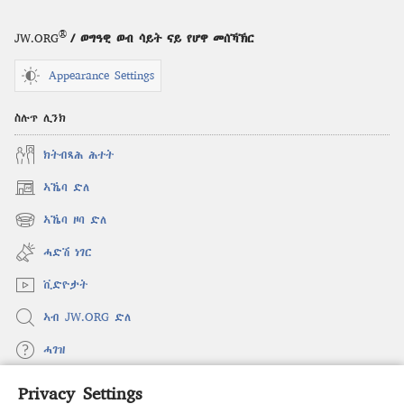
®
JW.ORG
/ ወግዓዊ ወብ ሳይት ናይ የሆዋ መሰኻኽር
Appearance Settings
ስሉጥ ሊንክ
ክትብጻሕ ሕተት
ኣኼባ ድለ
(opens
new
ኣኼባ ዞባ ድለ
(opens
window)
new
ሓድሽ ነገር
window)
ቪድዮታት
ኣብ JW.ORG ድለ
ሓገዝ
Privacy Settings
ወፈያ
(opens