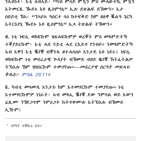
ንኣብነት፡ እቲ ሰብኣይ፡ “ካብ ምሳይ ምዃን ምስ መሓዙትኪ ምዃን
እትመርጺ ዀይኑ እዩ ዚስምዓኒ” ኢሉ ይጽሕፍ ይኸውን። እታ
ሰበይቲ ኸኣ፡ “ንኣቦኣ ዓሰርተ ሳዕ ከተፍቅድ ከም ዘለዋ ቘልዓ ጌርካ
እትርእየኒ ዀይኑ እዩ ዚስምዓኒ” ኢላ ትጽሕፍ ትኸውን።
4.
ነቲ ነፍሲ ወከፍኩም ዝጸሓፍኩምዎ ወረቐት ምስ መጻምድትኻ
ተቐያይርኩም፡ እቲ ሓደ ናይቲ ሓደ ርእይቶ የንብቦ። ንመጻምድትኻ
ኣብ እዋን እቲ ቘየቛ ብቐንዱ ዘተሓሳሰቦ እንታይ እዩ ነይሩ፧ ነፍሲ
ወከፍኩም ነቲ መሰረታዊ ጕዳያት ብኸመይ ብዘይ ቈየቛ ኽትፈትሕዎ
ትኽእሉ ኸም ዝነበርኩም ተመያየጡ።—
መሰረታዊ ስርዓት መጽሓፍ
ቅዱስ፦
ምሳሌ 29:11
።
5.
ካብቲ መላመዲ እንታይ ከም እተመሃርኩም ተመያየጡ። ነቲ
እተመሃርኩምዎ ነገራት፡ ኣብ መጻኢ ቘየቛ ደው ንምባል ወይ እውን
ፈጺሙ ንኸየጋጥም ንምዕጋት ክትጥቀሙሉ እትኽእሉ ብኸመይ
ኢኹም፧
a
ስማት ተቐዪሩ እዩ።