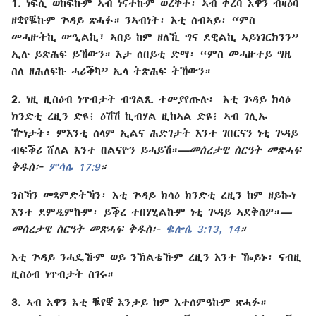
1.
ነፍሲ ወከፍኩም ኣብ ነናትኩም ወረቐት፡ ኣብ ቀረባ እዋን ብዛዕባ
ዘቋየቘኩም ጕዳይ ጽሓፉ። ንኣብነት፡ እቲ ሰብኣይ፡ “ምስ
መሓዙትኪ ውዒልኪ፣ ኣበይ ከም ዘለኺ ግና ደዊልኪ ኣይነገርክንን”
ኢሉ ይጽሕፍ ይኸውን። እታ ሰበይቲ ድማ፡ “ምስ መሓዙተይ ግዜ
ስለ ዘሕለፍኩ ሓሪቕካ” ኢላ ትጽሕፍ ትኸውን።
2.
ነዚ ዚስዕብ ነጥብታት ብግልጺ ተመያየጡሉ፦ እቲ ጕዳይ ክሳዕ
ክንድቲ ረዚን ድዩ፧ ዕሽሽ ኪብሃል ዚከኣል ድዩ፧ ኣብ ገሊኡ
ዅነታት፡ ምእንቲ ሰላም ኢልና ሕድገታት እንተ ገበርናን ነቲ ጕዳይ
ብፍቕሪ ሸለል እንተ በልናዮን ይሓይሽ።
—መሰረታዊ ስርዓት መጽሓፍ
ቅዱስ፦
ምሳሌ 17:9
።
ንስኻን መጻምድትኻን፡ እቲ ጕዳይ ክሳዕ ክንድቲ ረዚን ከም ዘይኰነ
እንተ ደምዲምኩም፡ ይቕረ ተበሃሂልኩም ነቲ ጕዳይ ኣደቅስዎ።
—
መሰረታዊ ስርዓት መጽሓፍ ቅዱስ፦
ቈሎሴ 3:13, 14
።
እቲ ጕዳይ ንሓዴኹም ወይ ንኽልቴኹም ረዚን እንተ ዀይኑ፡ ናብዚ
ዚስዕብ ነጥብታት ስገሩ።
3.
ኣብ እዋን እቲ ቘየቛ እንታይ ከም እተሰምዓኩም ጽሓፉ።