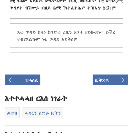
ነቲ ፍጻመ እንደገና መርምርዎ፦
ነፍሲ ወከፍኩም ነቲ መሰረታዊ
ጕዳያት ብኸመይ ብዘይ ቈየቛ ኽትፈትሕዎ ትኽእሉ ኔርኩም፧
እቲ ጕዳይ ክሳዕ ክንድቲ ረዚን እንተ ዘይኰይኑ፡ ይቕረ
ተበሃሂልኩም ነቲ ጕዳይ ኣደቅስዎ
ዝሓለፈ
ዚቕጽል
እተተሓሓዘ ርእሰ ነገራት
ልዝብ
ሓዳርን ስድራ ቤትን