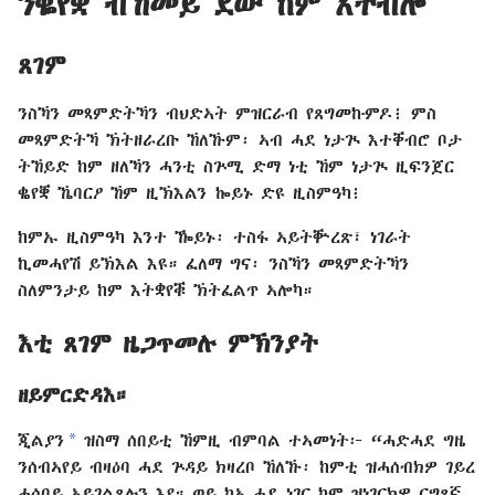
ንቘየቛ ብኸመይ ደው ከም እተብሎ
ጸገም
ንስኻን መጻምድትኻን ብህድኣት ምዝርራብ የጸግመኩምዶ፧ ምስ
መጻምድትኻ ኽትዘራረቡ ኸለኹም፡ ኣብ ሓደ ነታጒ እተቐብሮ ቦታ
ትኸይድ ከም ዘለኻን ሓንቲ ስጕሚ ድማ ነቲ ኸም ነታጒ ዚፍንጀር
ቈየቛ ኼባርዖ ኸም ዚኽእልን ኰይኑ ድዩ ዚስምዓካ፧
ከምኡ ዚስምዓካ እንተ ዀይኑ፡ ተስፋ ኣይትቝረጽ፣ ነገራት
ኪመሓየሽ ይኽእል እዩ። ፈለማ ግና፡ ንስኻን መጻምድትኻን
ስለምንታይ ከም እትቋየቑ ኽትፈልጥ ኣሎካ።
እቲ ጸገም ዜጋጥመሉ ምኽንያት
ዘይምርድዳእ።
a
ጂልያን
ዝስማ ሰበይቲ ኸምዚ ብምባል ተኣመነት፦ “ሓድሓደ ግዜ
ንሰብኣየይ ብዛዕባ ሓደ ጕዳይ ክዛረቦ ኸለኹ፡ ከምቲ ዝሓሰብክዎ ገይረ
ሓሳበይ ኣይገልጸሉን እየ። ወይ ከኣ ሓደ ነገር ከም ዝነገርክዎ ርግጸኛ