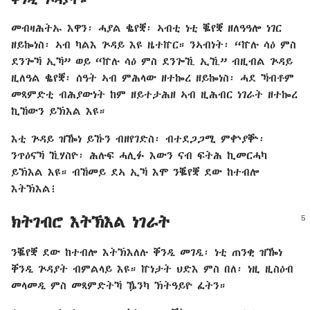
መብዛሕትኡ እዋን፡ ሓያል ቈየቛ፡ ኣብቲ ነቲ ቘየቛ ዘለዓዓሎ ነገር
ዘይኰነስ፡ ኣብ ካልእ ጕዳይ እዩ ዜተኵር። ንኣብነት፡ “ኵሉ ሳዕ ምስ
ደንጐኻ ኢኻ” ወይ “ኵሉ ሳዕ ምስ ደንጐኺ ኢኺ” ብዚብል ጕዳይ
ዚለዓል ቈየቛ፡ ሰዓት ኣብ ምሕላው ዘተኰረ ዘይኰነስ፡ ሓደ ኻብቶም
መጻምድቲ ብሕያውነት ከም ዘይተታሕዘ ኣብ ዚሕብር ነገራት ዘተኰረ
ኪኸውን ይኽእል እዩ።
እቲ ጕዳይ ዝዀነ ይኹን ብዘየገድስ፡ ብተደጋጋሚ ምቍያቝ፡
ንጥዕናኻ ኺሃስዮ፡ ሕሉፍ ሓሊፉ እውን ናብ ፍትሕ ኪመርሓካ
ይኽእል እዩ። ብኸመይ ደኣ ኢኻ እሞ ንቘየቛ ደው ከተብሎ
እትኽእል፧
ክትገብሮ እትኽእል ነገራት
ንቘየቛ ደው ከተብሎ እትኽእለሉ ቐንዲ መገዲ፡ ነቲ ጠንቂ ዝዀነ
ቐንዲ ጕዳያት ብምልላይ እዩ። ኵነታት ህድእ ምስ በለ፡ ነዚ ዚስዕብ
መላመዲ ምስ መጻምድትኻ ዄንካ ኽትዓይዮ ፈትን።