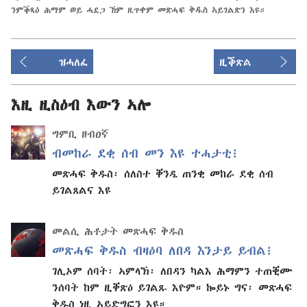
ንምቕጻዕ ሕማም ወይ ሓደጋ ኸም ዚጥቀም መጽሓፍ ቅዱስ ኣይገልጽን እዩ።
ዝሓለፈ
ዚቕጽል
እዚ ዚስዕብ እውን ኣሎ
ግምቢ ዘብዐኛ
ብመከራ ደቂ ሰብ መን እዩ ተሓታቲ፧
መጽሓፍ ቅዱስ፡ ሰለስተ ቐንዲ ጠንቂ መከራ ደቂ ሰብ
ይገልጸልና እዩ
መልሲ ሕቶታት መጽሓፍ ቅዱስ
መጽሓፍ ቅዱስ ብዛዕባ ለበዳ እንታይ ይብል፧
ገሊኦም ሰባት፡ ኣምላኽ፡ ለበዳን ካልእ ሕማምን ተጠቒሙ
ንሰባት ከም ዚቐጽዕ ይገልጹ እዮም። ኰይኑ ግና፡ መጽሓፍ
ቅዱስ ነዚ ኣይድግፎን እዩ።