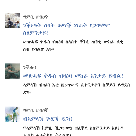
ግምቢ ዘብዐኛ
ንቕኑዓት ሰባት ሕማቕ ነገራት የጋጥሞም—
ስለምንታይ፧
መጽሓፍ ቅዱስ ብዛዕባ ሰለስተ ቐንዲ ጠንቂ መከራ ደቂ
ሰብ ይገልጽ እዩ።
ንቕሑ!
መጽሓፍ ቅዱስ ብዛዕባ መከራ እንታይ ይብል፧
ኣምላኽ ብዛዕባ እቲ ዜጋጥመና ፈተናታትን ስቓይን ይግደስ
ድዩ፧
ግምቢ ዘብዐኛ
ብኣምላኽ ጕሂኻ ዲኻ፧
“ኣምላኽ ከምዚ ኼጋጥመኒ ዝፈቐደ ስለምንታይ እዩ፧”
ኢልካ ሓቲትካዶ ትፈልጥ፧