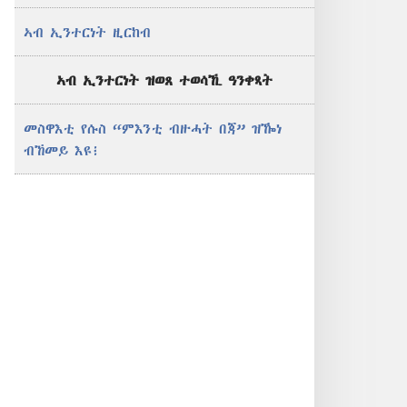
ኣብ ኢንተርነት ዚርከብ
ኣብ ኢንተርነት ዝወጸ ተወሳኺ ዓንቀጻት
መስዋእቲ የሱስ “ምእንቲ ብዙሓት በጃ” ዝዀነ
ብኸመይ እዩ፧