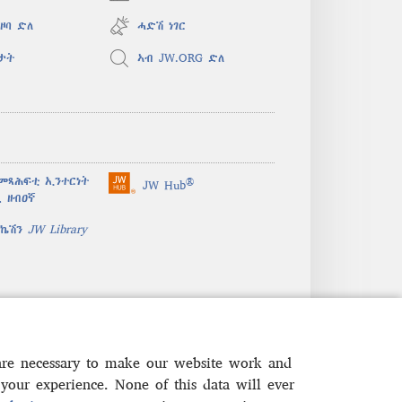
(opens
new
ዞባ ድለ
ሓድሽ ነገር
window)
ታት
ኣብ JW.ORG ድለ
መጻሕፍቲ ኢንተርነት
®
JW Hub
(opens
 ዘብዐኛ
new
window)
ሊኬሽን
JW Library
 are necessary to make our website work and
your experience. None of this data will ever