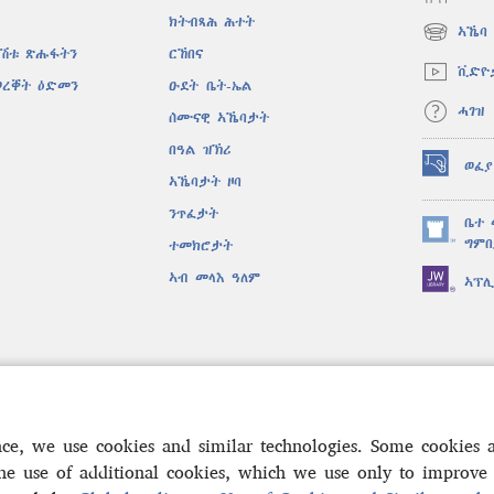
ክትብጻሕ ሕተት
ኣኼባ 
(opens
ኣሽቱ ጽሑፋትን
ርኸበና
new
ቪድዮ
window)
ወረቐት ዕድመን
ዑደት ቤት-ኤል
ሓገዝ
ሰሙናዊ ኣኼባታት
በዓል ዝኽሪ
ወፈያ
(opens
ኣኼባታት ዞባ
new
ንጥፈታት
window)
ቤተ 
(opens
ግምቢ
ተመክሮታት
new
ኣብ መላእ ዓለም
ኣፕ
window)
ቐድሐ ድራማታት
 መጽሓፍ ቅዱስ
nce, we use cookies and similar technologies. Some cookies
the use of additional cookies, which we use only to improve 