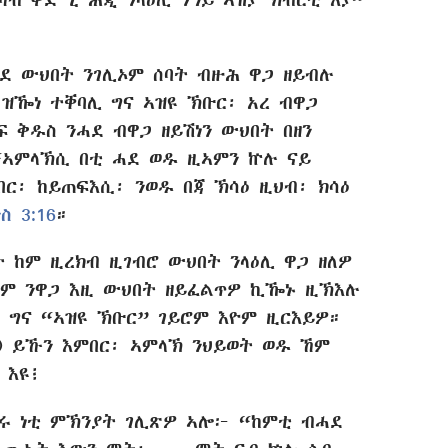
ሓደ ውህበት ንገሊኦም ሰባት ብዙሕ ዋጋ ዘይብሉ
ዝዀነ ተቐባሊ ግና ኣዝዩ ኽቡር፡ አረ ብዋጋ
 ቅዱስ ንሓደ ብዋጋ ዘይሽነን ውህበት በዘን
“ኣምላኽሲ በቲ ሓደ ወዱ ዚኣምን ኵሉ ናይ
ር፡ ከይጠፍእሲ፡ ንወዱ በጃ ኽሳዕ ዚህብ፡ ክሳዕ
ስ 3:16
።
 ከም ዚረክብ ዚገብሮ ውህበት ንላዕሊ ዋጋ ዘለዎ
ኦም ንዋጋ እዚ ውህበት ዘይፈልጥዎ ኪዀኑ ዚኽእሉ
 ግና “ኣዝዩ ኽቡር” ገይሮም እዮም ዚርእይዎ።
) ይኹን እምበር፡ ኣምላኽ ንህይወት ወዱ ኸም
 እዩ፧
ገይሩ ነቲ ምኽንያት ገሊጽዎ ኣሎ፦ “ከምቲ ብሓደ