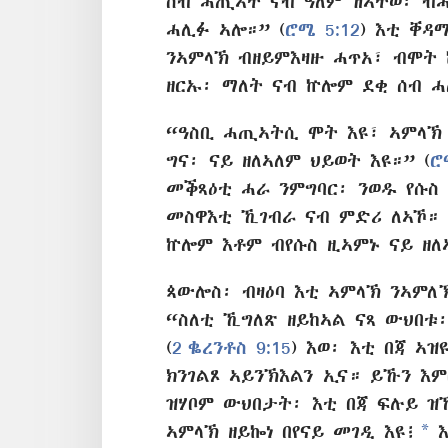
ሰብ ሓጢኣት ናብ ዓለም ዝኣተወ፡ ብሓ
ሓሊፉ ኣሎ።” (
ሮሜ 5:12
) እቲ ቐዳ
ንኣምላኽ ብዘይምእዛዙ ሓጥአ፣ ብሞት
ዘርኡ፡ ማለት ናብ ኵሎም ደቂ ሰብ ሓ
“ዓስቢ ሓጢኣትሲ ሞት እዩ፣ ኣምላኽ 
ግና፡ ናይ ዘለኣለም ህይወት እዩ።” (
ሮ
መቕጻዕቲ ሓራ ንምግባር፡ ንወዱ የሱስ
መስዋእቲ ኺገብራ ናብ ምድሪ ለኣኾ። 
ኵሎም እቶም ብየሱስ ዚኣምኑ ናይ ዘ
ጳውሎስ፡ ብዛዕባ እቲ ኣምላኽ ንኣምለ
“ስለቲ ኺግለጽ ዘይከኣል ናጻ ውህበቱ
(
2 ቈረንቶስ 9:15
) እወ፡ እቲ በጃ ኣ
ክንገልጾ ኣይንኽእልን ኢና። ይኹን እ
ዝሃቦም ውህበታት፡ እቲ በጃ ፍሉይ ዝ
a
ኣምላኽ ዘይኰነ በየናይ መገዲ እዩ፧
እ