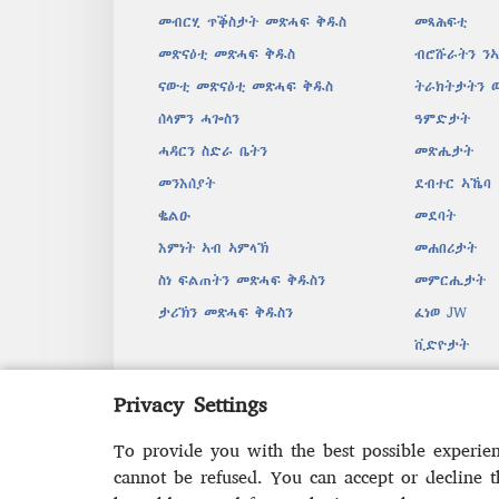
መብርሂ ጥቕስታት መጽሓፍ ቅዱስ
መጻሕፍቲ
መጽናዕቲ መጽሓፍ ቅዱስ
ብሮሹራትን ን
ናውቲ መጽናዕቲ መጽሓፍ ቅዱስ
ትራክትታትን 
ሰላምን ሓጐስን
ዓምድታት
ሓዳርን ስድራ ቤትን
መጽሔታት
መንእሰያት
ደብተር ኣኼባ
ቈልዑ
መደባት
እምነት ኣብ ኣምላኽ
መሐበሪታት
ስነ ፍልጠትን መጽሓፍ ቅዱስን
መምርሒታት
ታሪኽን መጽሓፍ ቅዱስን
ፈነወ JW
ቪድዮታት
ሙዚቃ
Privacy Settings
ብድምጺ እተ
ድራማዊ ንባብ
To provide you with the best possible experie
cannot be refused. You can accept or decline 