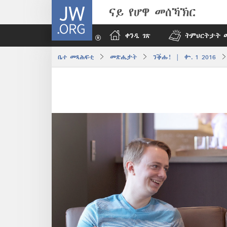
JW.ORG
ናይ የሆዋ መሰኻኽር
ቀንዲ ገጽ
ትምህርትታት 
ቤተ መጻሕፍቲ
መጽሔታት
ንቕሑ! | ቍ. 1 2016