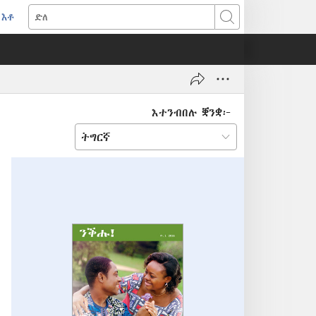
እቶ
(opens
ድለ
new
window)
እተንብበሉ ቛንቋ፦