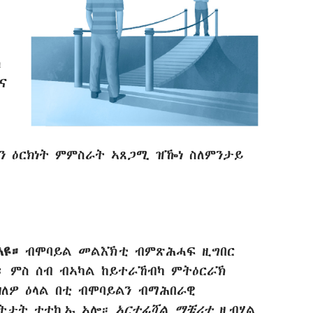
ስ
ና
ዎን ዕርክነት ምምስራት ኣጸጋሚ ዝዀነ ስለምንታይ
እዩ።
ብሞባይል መልእኽቲ ብምጽሕሓፍ ዚግበር
፡ ምስ ሰብ ብኣካል ከይተራኸብካ ምትዕርራኽ
ዘለዎ ዕላል በቲ ብሞባይልን ብማሕበራዊ
ኽትታት ተተኪኡ ኣሎ።
ኣርተፊሻል ማቹሪቲ
ዚብሃል