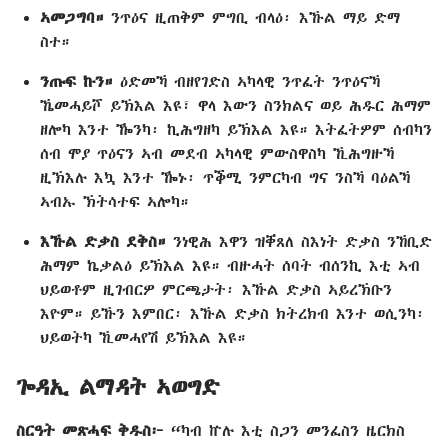
ኣመጋግባ።
ንጥዕና ዚጠቅም ምግቢ ብላዕ፡ እኹል ማይ ድማ
ስተ።
ንጡፍ ኩን።
ዕድመኻ ብዘየገድስ ኣካላዊ ንጥፈት ንጥዕናኻ
ኼመሓይሾ ይኽእል እዩ፣ ዋላ እውን ስንክልና ወይ ሕዱር ሕማም
ዘሎካ እንተ ዀንካ፡ ኪሕግዘካ ይኽእል እዩ። እትፈትዎም ሰብካን
ሰብ ሞያ ጥዕናን ኣብ መደብ ኣካላዊ ምውስዋስካ ኺሕግዙኻ
ዚኽእሉ እኳ እንተ ዀኑ፡ ጥቕሚ ንምርካብ ግና ንስኻ ባዕልኻ
ኣብኡ ኽትሳተፍ ኣሎካ።
እኹል ድቃስ ደቅስ።
ንነዊሕ እዋን ዝቐጸለ ስእነት ድቃስ ንኸቢድ
ሕማም ኬቃልዕ ይኽእል እዩ። ብዙሓት ሰባት ብሰንኪ እቲ ኣብ
ህይወቶም ዚገብርዎ ምርጫታት፡ እኹል ድቃስ ኣይረኽቡን
እዮም። ይኹን እምበር፡ እኹል ድቃስ ክትረክብ እንተ ወሲንካ፡
ህይወትካ ኺመሓየሽ ይኽእል እዩ።
ጐዳኢ ልማዳት ኣወግድ
ስርዓት መጽሓፍ ቅዱስ፦
“ካብ ኵሉ እቲ ስጋን መንፈስን ዜርክስ