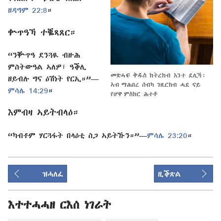
ዘዳግም 22:8
።
ቍጥዓኻ ተቘጻጸር።
“ንቝጥዓ ደንጓዪ ብዙሕ
ምስትውዓል ኣለዎ፣ ዓቕሊ
መጽሓፍ ቅዱስ ክትረክብ እንተ ደሊኻ፡
ዘይብሉ ግና ዕሽነት የርኢ።”​—
ኣብ ማሕበረ ሰብካ ንዚርከብ ሓደ ናይ
ምሳሌ 14:29
።
የሆዋ ምስክር ሕተቶ
እምብዛ ኣይትብላዕ።
“ካብቶም ሃርጓፋት በላዕቲ ስጋ ኣይትኹን።”​—
ምሳሌ 23:20
።
ዝሓለፈ
ዚቕጽል
እተተሓሓዘ ርእሰ ነገራት