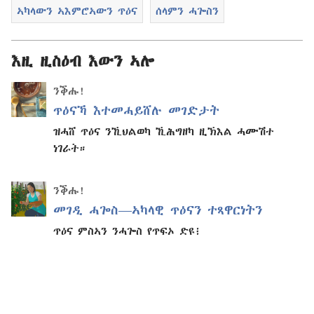
ኣካላውን ኣእምሮኣውን ጥዕና
ሰላምን ሓጐስን
እዚ ዚስዕብ እውን ኣሎ
ንቕሑ!
ጥዕናኻ እተመሓይሸሉ መገድታት
ዝሓሸ ጥዕና ንኺህልወካ ኺሕግዘካ ዚኽእል ሓሙሽተ
ነገራት።
ንቕሑ!
መገዲ ሓጐስ—ኣካላዊ ጥዕናን ተጻዋርነትን
ጥዕና ምስኣን ንሓጐስ የጥፍኦ ድዩ፧