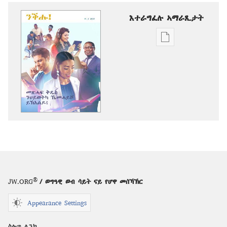
እተራግፈሉ ኣማራጺታት
ዲጂታዊ
ሕታማት
ንምርጋፍ
ዚኸውን
ኣማራጺታት
ንቕሑ!
መጽሓፍ
ቅዱስ
ንህይወትካ
ኼመሓይሾ
ይኽእልዶ፧
®
JW.ORG
/ ወግዓዊ ወብ ሳይት ናይ የሆዋ መሰኻኽር
Appearance Settings
ስሉጥ ሊንክ