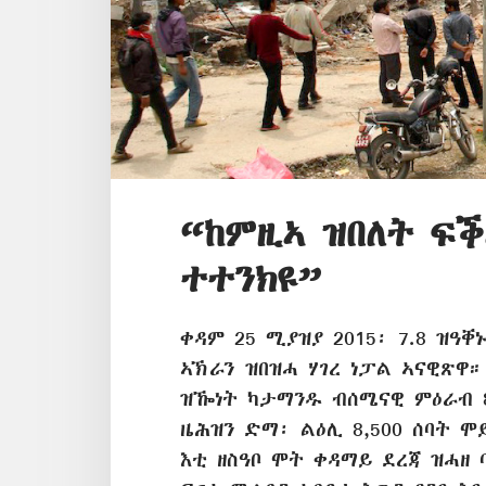
“ከምዚኣ ዝበለት ፍቕ
ተተንክዩ”
ቀዳም 25 ሚያዝያ 2015፡ 7.8 ዝዓ
ኣኽራን ዝበዝሓ ሃገረ ነፓል ኣናዊጽዋ
ዝዀነት ካታማንዱ ብሰሜናዊ ምዕራብ 
ዜሕዝን ድማ፡ ልዕሊ 8,500 ሰባት 
እቲ ዘስዓቦ ሞት ቀዳማይ ደረጃ ዝሓዘ