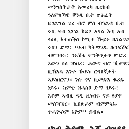
መንግስትታት ኣመሪካ ዚርከብ
ዓለምለኻዊ ቐንዲ ቤት ጽሕፈት
ዜገልግል ጌሪ ብሮ ምስ ብዓልቲ ቤቱ
ሩቢ ናብ ነፓል ከደ። ኣባል እቲ ኣብ
ላዕሊ እተጠቕሰ ኮሚተ ዀይኑ ዜገልግ
ሩበን ድማ፡ “ኣብ ካትማንዱ ሕንፍሽፍ
ብምንባሩ፡ ንኣሽቱ ምንቅጥቃጥ ምድሪ
እውን ስለ ዝነበረ፡ ሓውና ብሮ ኺመጽ
ዚኽእል እንተ ዀይኑ ርግጸኛታት
ኣይነበርናን። ንሱ ግና ኪመጽእ ቈሪጹ
ነይሩ፡ ከምቲ ዝሓሰቦ ድማ ገይሩ!
እቶም ኣብዚ ዓዲ ዚነብሩ ናይ የሆዋ
መሰኻኽር፡ ኪበጽሖም ብምምጻኡ
ተሓጒሶም እዮም” ይብል።