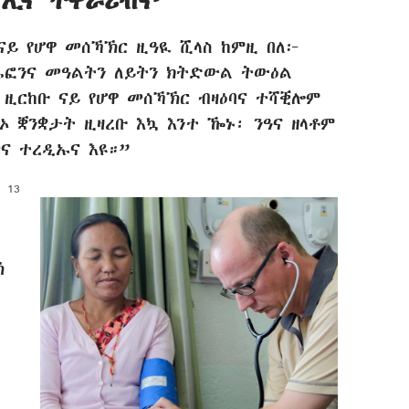
 ኢና ተቐራሪብና’
ናይ የሆዋ መሰኻኽር ዚዓዪ ሺላስ ከምዚ በለ፦
ተሌፎንና መዓልትን ለይትን ክትድውል ትውዕል
 ዚርከቡ ናይ የሆዋ መሰኻኽር ብዛዕባና ተሻቒሎም
ኦ ቛንቋታት ዚዛረቡ እኳ እንተ ዀኑ፡ ንዓና ዘላቶም
ግና ተረዲኡና እዩ።”
ኽ