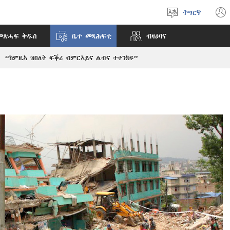
ትግርኛ
ቋንቋ
ምረጽ
መጽሓፍ ቅዱስ
ቤተ መጻሕፍቲ
ብዛዕባና
“ከምዚኣ ዝበለት ፍቕሪ ብምርኣይና ልብና ተተንክዩ”