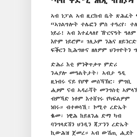
‘ካብ ቅድሚ ሕጂ ብዝያዳ
ኣብ ነፓል ኣብ ዚርከብ ቤት ጽሕፈት 
“ኣገልግሎት ተሌፎን ምስ ተዓረየ፡ 
ነይራ! ኣብ እተፈላለየ ዅርናዓት ዓለም
እዮም ነይሮም። ገሊኦም ንሕና ዘይንርድ
ፍቕርን ኪሕግዙና ዘለዎም ህንጥዮትን 
ድሕሪ እቲ ምንቅጥቃጥ ምድሪ
ንሓያሎ መዓልትታት፡ ኣብታ ዓዲ
ዚነብሩ ናይ የሆዋ መሰኻኽር፡ ምግቢ
ሒዞም ናብ ኣዳራሻት መንግስቲ ኣምላ
ብምኻድ ነቶም እተሸገሩ የካፍልዎም
ነበሩ። ብተወሳኺ፡ ኮሚተ ረድኤት
ቈመ፡ ነዊሕ ከይጸንሐ ድማ ካብ
ባንግላደሽን ህንዲን ጃፓንን ረድኤት
ኪውሕዝ ጀመረ። ኣብ ውሽጢ ሒደት