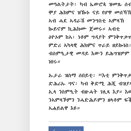
መዓልትታት፡ ካብ ኤውሮጳ ዝመጹ ሰ
ሞያ ሕክምና ዝዀኑ ናይ የሆዋ መሰኻኽ
ኣብ ሓደ ኣዳራሽ መንግስቲ ኣምላኽ
ኰይኖም ኪሕክሙ ጀመሩ። ኣብቲ
ዕዮኦም ከኣ፡ ነቶም ግዳያት ምንቅጥቃ
ምድሪ ኣካላዊ ሕክምና ጥራይ ዘይኰነስ
ብስምዒታዊ መዳይ እውን ይሕግዝዎም
ነበሩ።
ኡታራ ዝስማ ሰበይቲ፡ “እቲ ምንቅጥቃ
ድሕሪኡ ግና፡ ካብ ቅድሚ ሕጂ ብዝያ
ኢላ ንስምዒት ብዙሓት ገሊጻ እያ። እ
ንኣምላኾምን ንሓድሕዶምን ዘላቶም ፍቕ
ኣሐይልዋ እዩ።