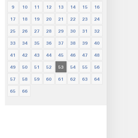
9
10
11
12
13
14
15
16
17
18
19
20
21
22
23
24
25
26
27
28
29
30
31
32
33
34
35
36
37
38
39
40
41
42
43
44
45
46
47
48
49
50
51
52
53
54
55
56
57
58
59
60
61
62
63
64
65
66