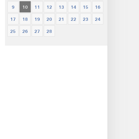
9
10
11
12
13
14
15
16
17
18
19
20
21
22
23
24
25
26
27
28