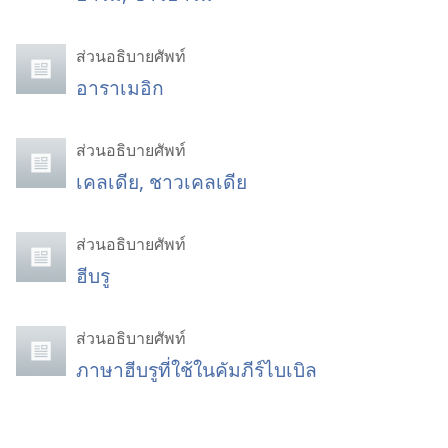
ส่วนอธิบายศัพท์
อาราเมอิก
ส่วนอธิบายศัพท์
เคลเดีย, ชาวเคลเดีย
ส่วนอธิบายศัพท์
ฮีบรู
ส่วนอธิบายศัพท์
ภาษาฮีบรูที่ใช้ในคัมภีร์ไบเบิล