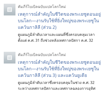
คัมภีร์ไบเบิลฉบับแปลโลกใหม่
เหตุการณ์สำคัญในชีวิตของพระเยซูตอนอยู่
บนโลก—งานรับใช้ที่ยิ่งใหญ่ของพระเยซูใน
แคว้นกาลิลี (ส่วน 2)
ดูแผนภูมิลำดับเวลาและแผนที่ซึ่งครอบคลุมเวลา
ตั้งแต่ ค.ศ. 31 ถึงช่วงหลังเทศกาลปัสกา ค.ศ. 32
คัมภีร์ไบเบิลฉบับแปลโลกใหม่
เหตุการณ์สำคัญในชีวิตของพระเยซูตอนอยู่
บนโลก—งานรับใช้ที่ยิ่งใหญ่ของพระเยซูใน
แคว้นกาลิลี (ส่วน 3) และแคว้นยูเดีย
ดูแผนภูมิลำดับเวลาซึ่งครอบคลุมในช่วง ค.ศ. 32
ระหว่างเทศกาลปัสกาและเทศกาลฉลองการอุทิศ