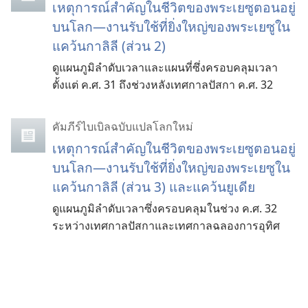
เหตุการณ์สำคัญในชีวิตของพระเยซูตอนอยู่
บนโลก—งานรับใช้ที่ยิ่งใหญ่ของพระเยซูใน
แคว้นกาลิลี (ส่วน 2)
ดูแผนภูมิลำดับเวลาและแผนที่ซึ่งครอบคลุมเวลา
ตั้งแต่ ค.ศ. 31 ถึงช่วงหลังเทศกาลปัสกา ค.ศ. 32
คัมภีร์ไบเบิลฉบับแปลโลกใหม่
เหตุการณ์สำคัญในชีวิตของพระเยซูตอนอยู่
บนโลก—งานรับใช้ที่ยิ่งใหญ่ของพระเยซูใน
แคว้นกาลิลี (ส่วน 3) และแคว้นยูเดีย
ดูแผนภูมิลำดับเวลาซึ่งครอบคลุมในช่วง ค.ศ. 32
ระหว่างเทศกาลปัสกาและเทศกาลฉลองการอุทิศ