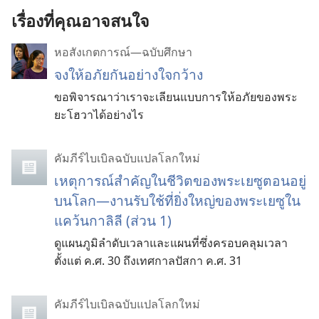
เรื่องที่คุณอาจสนใจ
หอสังเกตการณ์—ฉบับศึกษา
จงให้อภัยกันอย่างใจกว้าง
ขอพิจารณาว่าเราจะเลียนแบบการให้อภัยของพระ
ยะโฮวาได้อย่างไร
คัมภีร์ไบเบิลฉบับแปลโลกใหม่
เหตุการณ์สำคัญในชีวิตของพระเยซูตอนอยู่
บนโลก—งานรับใช้ที่ยิ่งใหญ่ของพระเยซูใน
แคว้นกาลิลี (ส่วน 1)
ดูแผนภูมิลำดับเวลาและแผนที่ซึ่งครอบคลุมเวลา
ตั้งแต่ ค.ศ. 30 ถึงเทศกาลปัสกา ค.ศ. 31
คัมภีร์ไบเบิลฉบับแปลโลกใหม่