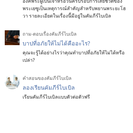
องค์พระผู้เป็นเจ้าหรือวันครบรอบการเสียชีวิตของ
พระเยซูเป็นเหตุการณ์สำคัญสำหรับพยานพระยะโฮ
วา รายละเอียดในเรื่องนี้มีอยู่ในคัมภีร์ไบเบิล
ถาม-ตอบเรื่องคัมภีร์ไบเบิล
บาปที่อภัยให้ไม่ได้คืออะไร?
คุณจะรู้ได้อย่างไรว่าคุณทำบาปที่อภัยให้ไม่ได้หรือ
เปล่า?
คำสอนของคัมภีร์ไบเบิล
ลองเรียนคัมภีร์ไบเบิล
เรียนคัมภีร์ไบเบิลแบบตัวต่อตัวฟรี