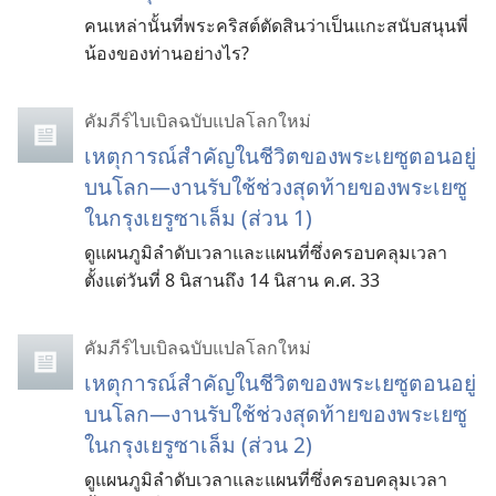
คน
เหล่า
นั้น
ที่
พระ
คริสต์
ตัดสิน
ว่า
เป็น
แกะ
สนับสนุน
พี่
น้อง
ของ
ท่าน
อย่าง
ไร?
คัมภีร์ไบเบิลฉบับแปลโลกใหม่
เหตุการณ์สำคัญในชีวิตของพระเยซูตอนอยู่
บนโลก—งานรับใช้ช่วงสุดท้ายของพระเยซู
ในกรุงเยรูซาเล็ม (ส่วน 1)
ดูแผนภูมิลำดับเวลาและแผนที่ซึ่งครอบคลุมเวลา
ตั้งแต่วันที่ 8 นิสานถึง 14 นิสาน ค.ศ. 33
คัมภีร์ไบเบิลฉบับแปลโลกใหม่
เหตุการณ์สำคัญในชีวิตของพระเยซูตอนอยู่
บนโลก—งานรับใช้ช่วงสุดท้ายของพระเยซู
ในกรุงเยรูซาเล็ม (ส่วน 2)
ดูแผนภูมิลำดับเวลาและแผนที่ซึ่งครอบคลุมเวลา