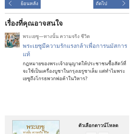
ย้อนหลัง
ถัดไป
เรื่องที่คุณอาจสนใจ
พระเยซู—ทางนั้น ความจริง ชีวิต
พระเยซูมีความรักแรงกล้าเพื่อการนมัสการ
แท้
กฎหมายของพระเจ้าอนุญาตให้ประชาชนซื้อสัตว์ที่
จะใช้เป็นเครื่องบูชาในกรุงเยรูซาเล็ม แต่ทำไมพระ
เยซูถึงโกรธพวกพ่อค้าในวิหาร?
ตัวเลือกดาวน์โหลด