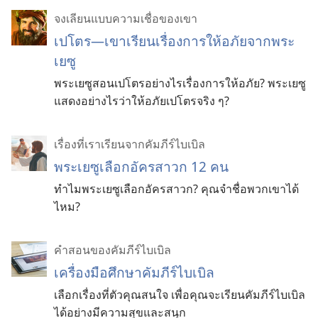
จงเลียนแบบความเชื่อของเขา
เปโตร—เขาเรียนเรื่องการให้อภัยจากพระ
เยซู
พระเยซูสอนเปโตรอย่างไรเรื่องการให้อภัย? พระเยซู
แสดงอย่างไรว่าให้อภัยเปโตรจริง ๆ?
เรื่องที่เราเรียนจากคัมภีร์ไบเบิล
พระเยซูเลือกอัครสาวก 12 คน
ทำไมพระเยซูเลือกอัครสาวก? คุณจำชื่อพวกเขาได้
ไหม?
คำสอนของคัมภีร์ไบเบิล
เครื่องมือศึกษาคัมภีร์ไบเบิล
เลือกเรื่องที่ตัวคุณสนใจ เพื่อคุณจะเรียนคัมภีร์ไบเบิล
ได้อย่างมีความสุขและสนุก