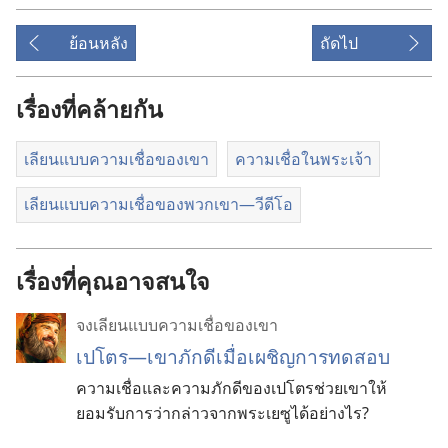
ย้อนหลัง
ถัดไป
เรื่องที่คล้ายกัน
เลียนแบบความเชื่อของเขา
ความเชื่อในพระเจ้า
เลียน​แบบ​ความ​เชื่อ​ของ​พวก​เขา—วีดีโอ
เรื่องที่คุณอาจสนใจ
จงเลียนแบบความเชื่อของเขา
เปโตร—เขาภักดีเมื่อเผชิญการทดสอบ
ความเชื่อและความภักดีของเปโตรช่วยเขาให้
ยอมรับการว่ากล่าวจากพระเยซูได้อย่างไร?