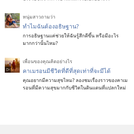
หนุ่มสาวถามว่า
ทำไมฉันต้องอธิษฐาน?
การอธิษฐานแค่ช่วยให้ฉันรู้สึกดีขึ้น หรือมีอะไร
มากกว่านั้นไหม?
เพื่อนของคุณคิดอย่างไร
คาเมรอนมีชีวิตที่ดีที่สุดเท่าที่จะมีได้
คุณอยากมีความสุขไหม? ลองชมเรื่องราวของคาเม
รอนที่มีความสุขมากกับชีวิตในดินแดนที่แปลกใหม่