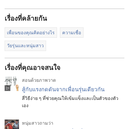
ดาวน์โหลด
วีดีโอ
เรื่องที่คล้ายกัน
เพื่อนของคุณคิดอย่างไร
ความ​เชื่อ
วัยรุ่น​และ​หนุ่ม​สาว
เรื่องที่คุณอาจสนใจ
สอนด้วยภาพวาด
สู้กับแรงกดดันจากเพื่อนรุ่นเดียวกัน
สี่วิธีง่าย ๆ ที่ช่วยคุณให้เข้มแข็งและเป็นตัวของตัว
เอง
หนุ่มสาวถามว่า