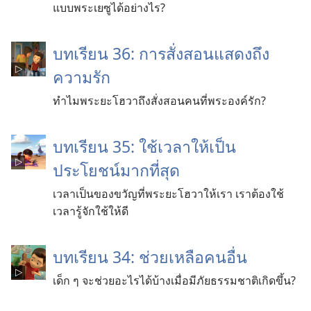
แบบพระเยซูได้อย่างไร?
บทเรียน 36: การสั่งสอนแสดงถึง
ความรัก
ทำไมพระยะโฮวาถึงสั่งสอนคนที่พระองค์รัก?
บทเรียน 35: ใช้เวลาให้เป็น
ประโยชน์มากที่สุด
เวลาเป็นของขวัญที่พระยะโฮวาให้เรา เราต้องใช้
เวลารู้จักใช้ให้ดี
บทเรียน 34: ช่วยเหลือคนอื่น
เด็ก ๆ จะช่วยอะไรได้บ้างเมื่อมีภัยธรรมชาติเกิดขึ้น?