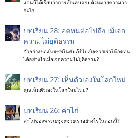
แดนนี่ได้เรียนว่าการเป็นคนถ่อมตัวหมายความว่า
อะไร
บทเรียน 28: อดทนต่อไปถึงแม้เจอ
ความไม่ยุติธรรม
ตัวอย่างของโยเซฟในคัมภีร์ไบเบิลช่วยเราให้อดทน
ได้อย่างไรเมื่อเจอความไม่ยุติธรรม?
บทเรียน 27: เห็นตัวเองในโลกใหม่
คุณเห็นตัวเองในโลกใหม่ไหม?
บทเรียน 26: ค่าไถ่
ค่าไถ่ของพระเยซูจะช่วยเราอย่างไรในตอนนี้?