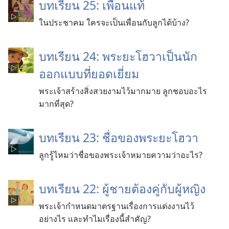
บทเรียน 25: เพื่อนแท้
ในประชาคม ใครจะเป็นเพื่อนกับลูกได้บ้าง?
บทเรียน 24: พระยะโฮวาเป็นนัก
ออกแบบที่ยอดเยี่ยม
พระเจ้าสร้างสิ่งสวยงามไว้มากมาย ลูกชอบอะไร
มากที่สุด?
บทเรียน 23: ชื่อของพระยะโฮวา
ลูกรู้ไหมว่าชื่อของพระเจ้าหมายความว่าอะไร?
บทเรียน 22: ผู้ชายต้องคู่กับผู้หญิง
พระเจ้ากำหนดมาตรฐานเรื่องการแต่งงานไว้
อย่างไร และทำไมเรื่องนี้สำคัญ?