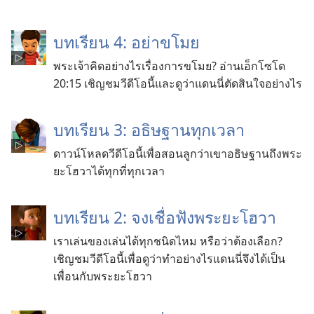
บทเรียน 4: อย่าขโมย
พระเจ้าคิดอย่างไรเรื่องการขโมย? อ่านเอ็กโซโด
20:15 เชิญชมวีดีโอนี้และดูว่าแดนนี่ตัดสินใจอย่างไร
บทเรียน 3: อธิษฐานทุกเวลา
ดาวน์โหลดวีดีโอนี้เพื่อสอนลูกว่าเขาอธิษฐานถึงพระ
ยะโฮวาได้ทุกที่ทุกเวลา
บทเรียน 2: จงเชื่อฟังพระยะโฮวา
เราเล่นของเล่นได้ทุกชนิดไหม หรือว่าต้องเลือก?
เชิญชมวีดีโอนี้เพื่อดูว่าทำอย่างไรแดนนี่จึงได้เป็น
เพื่อนกับพระยะโฮวา