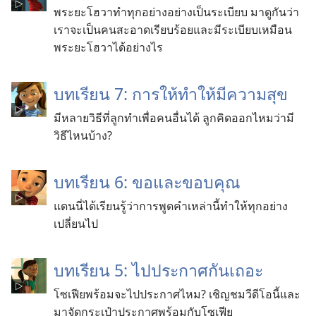
พระยะโฮวาทำทุกอย่างอย่างเป็นระเบียบ มาดูกันว่า
เราจะเป็นคนสะอาดเรียบร้อยและมีระเบียบเหมือน
พระยะโฮวาได้อย่างไร
บทเรียน 7: การให้ทำให้มีความสุข
มีหลายวิธีที่ลูกทำเพื่อคนอื่นได้ ลูกคิดออกไหมว่ามี
วิธีไหนบ้าง?
บทเรียน 6: ขอและขอบคุณ
แดนนี่ได้เรียนรู้ว่าการพูดคำเหล่านี้ทำให้ทุกอย่าง
เปลี่ยนไป
บทเรียน 5: ไปประกาศกันเถอะ
โซเฟียพร้อมจะไปประกาศไหม? เชิญชมวีดีโอนี้และ
มาจัดกระเป๋าประกาศพร้อมกับโซเฟีย