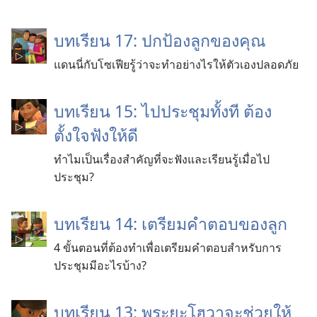
บทเรียน 17: ปกป้องลูกของคุณ
แดนนี่กับโซเฟียรู้ว่าจะทำอย่างไรให้ตัวเองปลอดภัย
บทเรียน 15: ไปประชุมทั้งที ต้อง
ตั้งใจฟังให้ดี
ทำไมเป็นเรื่องสำคัญที่จะฟังและเรียนรู้เมื่อไป
ประชุม?
บทเรียน 14: เตรียมคำตอบของลูก
4 ขั้นตอนที่ต้องทำเพื่อเตรียมคำตอบสำหรับการ
ประชุมมีอะไรบ้าง?
บทเรียน 13: พระยะโฮวาจะช่วยให้