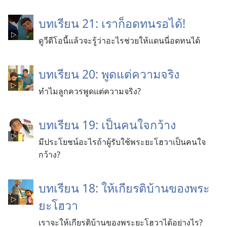
บทเรียน 21: เราก็อดทนรอได้!
ดูวีดีโอนี้แล้วจะรู้ว่าอะไรช่วยให้แดนนี่อดทนได้
บทเรียน 20: พูดแต่ความจริง
ทำไมลูกควรพูดแต่ความจริง?
บทเรียน 19: เป็นคนใจกว้าง
มีประโยชน์อะไรถ้าผู้รับใช้พระยะโฮวาเป็นคนใจ
กว้าง?
บทเรียน 18: ให้เกียรติบ้านของพระ
ยะโฮวา
เราจะให้เกียรติบ้านของพระยะโฮวาได้อย่างไร?