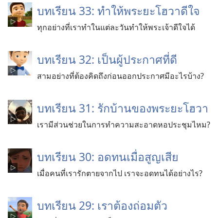
บทเรียน 33: ทำให้พระยะโฮวาดีใจ
ทุกอย่างที่เราทำในแต่ละวันทำให้พระเจ้าดีใจได้
บทเรียน 32: เป็นผู้ประกาศที่ดี
สามอย่างที่ต้องคิดถึงก่อนออกประกาศมีอะไรบ้าง?
บทเรียน 31: รักบ้านของพระยะโฮวา
เรามีส่วนช่วยในการทำความสะอาดหอประชุมไหม?
บทเรียน 30: อดทนเมื่อสูญเสีย
เมื่อคนที่เรารักตายจากไป เราจะอดทนได้อย่างไร?
บทเรียน 29: เราต้องถ่อมตัว