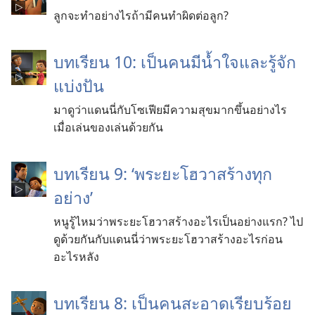
ลูกจะทำอย่างไรถ้ามีคนทำผิดต่อลูก?
บทเรียน 10: เป็นคนมีน้ำใจและรู้จัก
แบ่งปัน
มาดูว่าแดนนี่กับโซเฟียมีความสุขมากขึ้นอย่างไร
เมื่อเล่นของเล่นด้วยกัน
บทเรียน 9: ‘พระยะโฮวาสร้างทุก
อย่าง’
หนูรู้ไหมว่าพระยะโฮวาสร้างอะไรเป็นอย่างแรก? ไป
ดูด้วยกันกับแดนนี่ว่าพระยะโฮวาสร้างอะไรก่อน
อะไรหลัง
บทเรียน 8: เป็นคนสะอาดเรียบร้อย