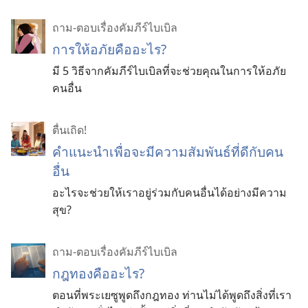
ถาม-ตอบเรื่องคัมภีร์ไบเบิล
การให้อภัยคืออะไร?
มี 5 วิธีจากคัมภีร์ไบเบิลที่จะช่วยคุณในการให้อภัย
คนอื่น
ตื่นเถิด!
คำแนะนำเพื่อจะมีความสัมพันธ์ที่ดีกับคน
อื่น
อะไรจะช่วยให้เราอยู่ร่วมกับคนอื่นได้อย่างมีความ
สุข?
ถาม-ตอบเรื่องคัมภีร์ไบเบิล
กฎทองคืออะไร?
ตอนที่พระเยซูพูดถึงกฎทอง ท่านไม่ได้พูดถึงสิ่งที่เรา