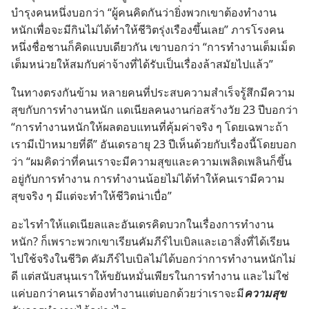
บำรุง​คน​หนึ่ง​บอก​ว่า “ผู้​คน​คิด​กัน​ว่า​ยิ่ง​พวก​เขา​ต้อง​ทำ​งาน​
หนัก​เพื่อ​จะ​มี​กิน​ไม่​ได้​ทำ​ให้​ชีวิต​รุ่งเรือง​ขึ้น​เลย” ภาร​โรง​คน​
หนึ่ง​ชื่อ​ชาน​ก็​คิด​แบบ​เดียว​กัน เขา​บอก​ว่า “การ​ทำ​งาน​เต็ม​เม็ด​
เต็ม​หน่วย​ให้​สม​กับ​ค่า​จ้าง​ที่​ได้​รับ​เป็น​เรื่อง​ล้า​สมัย​ไป​แล้ว”
ใน​ทาง​ตรง​กัน​ข้าม หลาย​คน​ที่​ประสบ​ความ​สำเร็จ​รู้สึก​มี​ความ​
สุข​กับ​การ​ทำ​งาน​หนัก แดเนียล​คน​งาน​ก่อ​สร้าง​วัย 23 ปี​บอก​ว่า
“การ​ทำ​งาน​หนัก​ให้​ผล​ตอบ​แทน​ที่​คุ้มค่า​จริง ๆ โดย​เฉพาะ​ถ้า​
เรา​มี​เป้าหมาย​ที่​ดี” อันเดร​อายุ 23 ปี​เห็น​ด้วย​กับ​เรื่อง​นี้​โดย​บอก​
ว่า “ผม​คิด​ว่า​ที่​คน​เรา​จะ​มี​ความ​สุข​และ​ความ​เพลิดเพลิน​ก็​ขึ้น​
อยู่​กับ​การ​ทำ​งาน การ​ทำ​งาน​น้อย​ไม่​ได้​ทำ​ให้​คน​เรา​มี​ความ​
สุข​จริง ๆ มี​แต่​จะ​ทำ​ให้​ชีวิต​น่า​เบื่อ”
อะไร​ทำ​ให้​แดเนียล​และ​อันเดร​คิด​บวก​ใน​เรื่อง​การ​ทำ​งาน​
หนัก? ก็​เพราะ​พวก​เขา​เรียน​คัมภีร์​ไบเบิล​และ​เอา​สิ่ง​ที่​ได้​เรียน​
ไป​ใช้​จริง​ใน​ชีวิต คัมภีร์​ไบเบิล​ไม่​ได้​บอก​ว่า​การ​ทำ​งาน​หนัก​ไม่​
ดี แต่​สนับสนุน​เรา​ให้​ขยัน​หมั่น​เพียร​ใน​การ​ทำ​งาน และ​ไม่​ใช่​
แค่​บอก​ว่า​คน​เรา​ต้อง​ทำ​งาน​แต่​บอก​ด้วย​ว่า​เรา​จะ​มี​
ความ​สุข