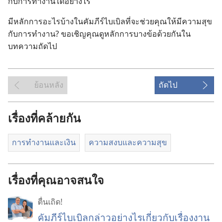
กับ​การ​ทำ​งาน​ได้​อย่าง​ไร
มี​หลักการ​อะไร​บ้าง​ใน​คัมภีร์​ไบเบิล​ที่​จะ​ช่วย​คุณ​ให้​มี​ความ​สุข​
กับ​การ​ทำ​งาน? ขอ​เชิญ​คุณ​ดู​หลักการ​บาง​ข้อ​ด้วย​กัน​ใน​
บทความ​ถัด​ไป
ย้อนหลัง
ถัดไป
เรื่องที่คล้ายกัน
การทำงานและเงิน
ความสงบและความสุข
เรื่องที่คุณอาจสนใจ
ตื่นเถิด!
คัมภีร์​ไบเบิล​กล่าว​อย่าง​ไร​เกี่ยว​กับ​เรื่อง​งาน