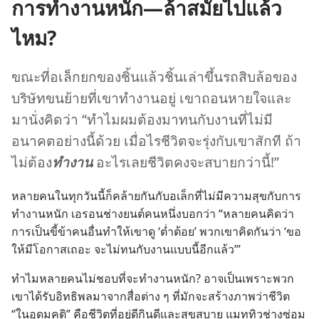
การทำงานหนัก—ล้าสมัยไปแล้ว
ไหม?
ขณะ​ที่​อเล็ก​ยก​ของ​ชิ้น​แล้ว​ชิ้น​เล่า​ขึ้น​รถ​สิบ​ล้อ​ของ​
บริษัท​ขน​ย้าย​ที่​เขา​ทำ​งาน​อยู่ เขา​ถอน​หายใจ​และ​
มา​นั่ง​คิด​ว่า “ทำไม​ผม​ต้อง​มา​ทน​กับ​งาน​ที่​ไม่​มี​
อนาคต​อย่าง​นี้​ด้วย เมื่อ​ไร​ชีวิต​จะ​รุ่ง​กับ​เขา​สัก​ที ถ้า​
ไม่​ต้อง​
ทำ​งาน
อะไร​เลย​ชีวิต​คง​จะ​สบาย​กว่า​นี้!”
หลาย​คน​ใน​ทุก​วัน​นี้​ก็​คล้าย​กัน​กับ​อเล็ก​ที่​ไม่​มี​ความ​สุข​กับ​การ​
ทำ​งาน​หนัก เอ​รอน​ช่าง​ยนต์​คน​หนึ่ง​บอก​ว่า “หลาย​คน​คิด​ว่า​
การ​เป็น​ขี้​ข้า​คน​อื่น​ทำ​ให้​เขา​ดู ‘ต่ำต้อย’ พวก​เขา​คิด​กัน​ว่า ‘ขอ​
ให้​มี​โอกาส​เถอะ จะ​ไม่​ทน​กับ​งาน​แบบ​นี้​อีก​แล้ว’”
ทำไม​หลาย​คน​ไม่​ชอบ​ที่​จะ​ทำ​งาน​หนัก? อาจ​เป็น​เพราะ​พวก​
เขา​ได้​รับ​อิทธิพล​มา​จาก​สื่อ​ต่าง ๆ ที่​มัก​จะ​สร้าง​ภาพ​ว่า​ชีวิต
“ใน​อุดมคติ” คือ​ชีวิต​ที่​อยู่​ดี​กิน​ดี​และ​สุข​สบาย แมททิว​ช่าง​ซ่อม​