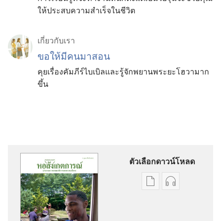
ให้ประสบความสำเร็จในชีวิต
เกี่ยว​กับ​เรา
ขอ​ให้​มี​คน​มา​สอน
คุย​เรื่อง​คัมภีร์​ไบเบิล​และ​รู้จัก​พยาน​พระ​ยะโฮวา​มาก​
ขึ้น
ตัวเลือกดาวน์โหลด
ตัว
ตัว
เลือก
เลือก
การ
การ