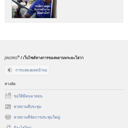
ดาวน์โหลด
ดาวน์โหลด
สิ่ง
ไฟล์
พิมพ์
เสียง
หอ
หอ
สังเกตการณ์
สังเกตการณ์
จะ
จะ
มี
มี
ความ
ความ
®
JW.ORG
/ เว็บไซต์ทางการของพยานพระยะโฮวา
สุข
สุข
กับ
กับ
การแสดงผลหน้าจอ
การ
การ
ทำงาน
ทำงาน
ทางลัด
ได้
ได้
อย่างไร?
อย่างไร?
ขอ​ให้​มี​คน​มา​สอน
หาสถานที่ประชุม
(เปิด
หน้าต่าง
หาสถานที่จัดการประชุมใหญ่
(เปิด
ใหม่)
หน้าต่าง
มีอะไรใหม่