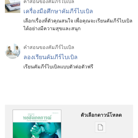
คำสอนของคัมภีร์ไบเบิล
เครื่องมือศึกษาคัมภีร์ไบเบิล
เลือกเรื่องที่ตัวคุณสนใจ เพื่อคุณจะเรียนคัมภีร์ไบเบิล
ได้อย่างมีความสุขและสนุก
คำสอนของคัมภีร์ไบเบิล
ลองเรียนคัมภีร์ไบเบิล
เรียนคัมภีร์ไบเบิลแบบตัวต่อตัวฟรี
ตัวเลือกดาวน์โหลด
ตัว