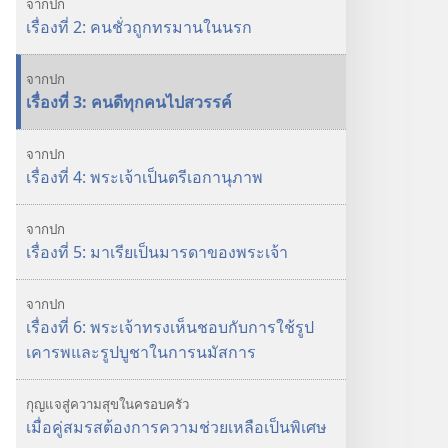
จากปก
เรื่องที่ 2: คนชั่วถูกทรมานในนรก
จากปก
เรื่องที่ 3: คนดีทุกคนไปสวรรค์
จากปก
เรื่องที่ 4: พระเจ้าเป็นตรีเอกานุภาพ
จากปก
เรื่องที่ 5: มาเรียเป็นมารดาของพระเจ้า
จากปก
เรื่องที่ 6: พระเจ้าทรงเห็นชอบกับการใช้รูป
เคารพและรูปบูชาในการนมัสการ
กุญแจสู่ความสุขในครอบครัว
เมื่อคู่สมรสต้องการความช่วยเหลือเป็นพิเศษ