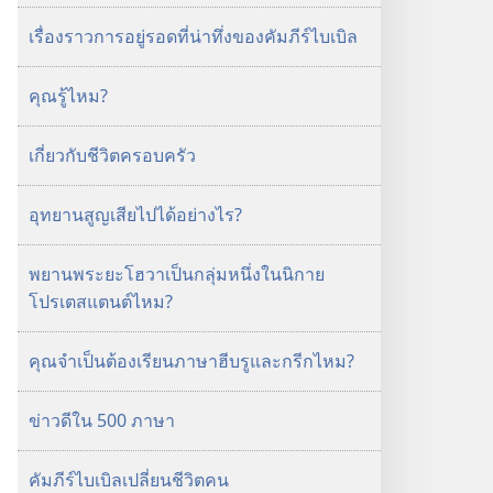
เรื่องราวการอยู่รอดที่น่าทึ่งของคัมภีร์ไบเบิล
คุณรู้ไหม?
เกี่ยวกับชีวิตครอบครัว
อุทยานสูญเสียไปได้อย่างไร?
พยานพระยะโฮวาเป็นกลุ่มหนึ่งในนิกาย
โปรเตสแตนต์ไหม?
คุณจำเป็นต้องเรียนภาษาฮีบรูและกรีกไหม?
ข่าวดีใน 500 ภาษา
คัมภีร์ไบเบิลเปลี่ยนชีวิตคน