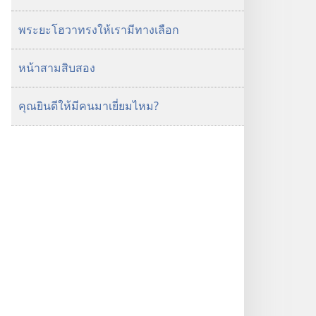
พระยะโฮวาทรงให้เรามีทางเลือก
หน้าสามสิบสอง
คุณยินดีให้มีคนมาเยี่ยมไหม?