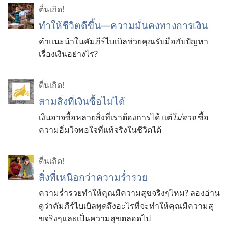
ตื่นเถิด!
ทำให้ชีวิตดีขึ้น—ความมั่นคงทางการเงิน
คำแนะนำในคัมภีร์ไบเบิลช่วยคุณรับมือกับปัญหา
เรื่องเงินอย่างไร?
ตื่นเถิด!
สามสิ่งที่เงินซื้อไม่ได้
เงินอาจซื้อหลายสิ่งที่เราต้องการได้ แต่
ไม่อาจ
ซื้อ
ความอิ่มใจพอใจที่แท้จริงในชีวิตได้
ตื่นเถิด!
สิ่งที่เหนือกว่าความร่ำรวย
ความร่ำรวยทำให้คุณมีความสุขจริงๆไหม? ลองอ่าน
ดูว่าคัมภีร์ไบเบิลพูดถึงอะไรที่จะทำให้คุณมีความสุ
ขจริงๆและเป็นความสุขตลอดไป