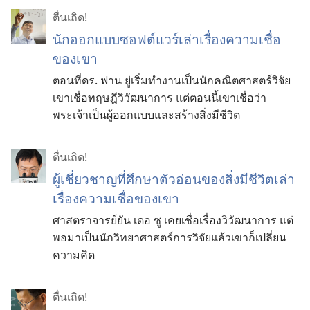
ตื่นเถิด!
นัก​ออก​แบบ​ซอฟต์แวร์​เล่า​เรื่อง​ความ​เชื่อ​
ของ​เขา
ตอน​ที่​ดร. ฟาน ยู่​เริ่ม​ทำ​งาน​เป็น​นัก​คณิตศาสตร์​วิจัย
เขา​เชื่อ​ทฤษฎี​วิวัฒนาการ แต่​ตอน​นี้​เขา​เชื่อ​ว่า​
พระเจ้า​เป็น​ผู้​ออก​แบบ​และ​สร้าง​สิ่ง​มี​ชีวิต
ตื่นเถิด!
ผู้​เชี่ยวชาญ​ที่​ศึกษา​ตัว​อ่อน​ของ​สิ่ง​มี​ชีวิต​เล่า​
เรื่อง​ความ​เชื่อ​ของ​เขา
ศาสตราจารย์​ยัน เดอ ซู เคย​เชื่อ​เรื่อง​วิวัฒนาการ แต่​
พอ​มา​เป็น​นัก​วิทยาศาสตร์​การ​วิจัย​แล้ว​เขา​ก็​เปลี่ยน​
ความ​คิด
ตื่นเถิด!