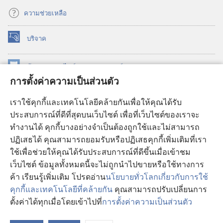
ความช่วยเหลือ
บริจาค
(เปิด
หน้าต่าง
ใหม่)
ห้องสมุด
ออนไลน์
ของ
วอชเทาเวอร์
(เปิด
การตั้งค่าความเป็นส่วนตัว
หน้าต่าง
®
JW Hub
ใหม่)
(เปิด
เราใช้คุกกี้และเทคโนโลยีคล้ายกันเพื่อให้คุณได้รับ
หน้าต่าง
JW Library®
ประสบการณ์ที่ดีที่สุดบนเว็บไซต์ เพื่อที่เว็บไซต์ของเราจะ
ใหม่)
ทำงานได้ คุกกี้บางอย่างจำเป็นต้องถูกใช้และไม่สามารถ
®
ห้องสมุดว็อชเทาเวอร์
ปฏิเสธได้ คุณสามารถยอมรับหรือปฏิเสธคุกกี้เพิ่มเติมที่เรา
ใช้เพื่อช่วยให้คุณได้รับประสบการณ์ที่ดีขึ้นเมื่อเข้าชม
เว็บไซต์ ข้อมูลทั้งหมดนี้จะไม่ถูกนำไปขายหรือใช้ทางการ
ค้า เรียนรู้เพิ่มเติม โปรดอ่าน
นโยบายทั่วโลกเกี่ยวกับการใช้
Copyright
© 2026 Watch Tower Bible and Tract Society of Pennsylvania.
คุกกี้และเทคโนโลยีที่คล้ายกัน
คุณสามารถปรับเปลี่ยนการ
เงื่อนไขการใช้งาน
|
นโยบายการคุ้มครองข้อมูลส่วนบุคคล
|
การตั้งค่า
ตั้งค่าได้ทุกเมื่อโดยเข้าไปที่
การตั้งค่าความเป็นส่วนตัว
แ
ความเป็นส่วนตัว
สา