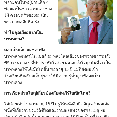
หลาย
คน
ใน
หมู่
บ้าน
เล็ก ๆ
พ่อ
ผม
เป็น
ชาว
สวน
และ
ช่าง
ไม้ ครอบครัว
ของ
ผม
เป็น
ชาว
คาทอลิก
ที่
เคร่ง
ทำไม
คุณ
ถึง
อยาก
เป็น
บาทหลวง?
ตอน
เป็น
เด็ก ผม
ชอบ
ฟัง
บาทหลวง
เทศน์
ใน
โบสถ์ ผม
หลงใหล
เสียง
ของ
พวก
เขา
รวม
ถึง
พิธีกรรม
ต่าง ๆ ที่
น่า
ประทับใจ
ด้วย ผม
เลย
ตั้งใจ
มุ่ง
มั่น
ที่
จะ
เป็น
บาทหลวง
ให้
ได้
เมื่อ
โต
ขึ้น พอ
อายุ 13 ปี แม่
ก็
ส่ง
ผม
เข้า
โรงเรียน
ที่
เตรียม
เด็ก
ผู้
ชาย
ให้
มี
ความ
รู้
ขั้น
สูง
เพื่อ
จะ
เป็น
บาทหลวง
การ
เรียน
ส่วน
ใหญ่
เกี่ยว
ข้อง
กับ
คัมภีร์
ไบเบิล
ไหม?
ไม่
ค่อย
เท่า
ไร ตอน
อายุ 15 ปี ครู
ให้
หนังสือ
กิตติคุณ
กับ
ผม
เล่ม
หนึ่ง
ที่
เกี่ยว
กับ
ประวัติ
ชีวิต
และ
งาน
เผยแพร่
ของ
พระ
เยซู ผม
อ่าน
หนังสือ
เล่ม
นั้น
หลาย
รอบ พอ
อายุ 18 ปี ผม
ก็
ไป
ที่
โรม
เพื่อ