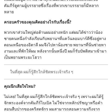
คัมภีร์
ดู
ตาม
ผู้
บรรยาย
ซึ่ง
เรื่อง
ที่
พวก
เขา
บรรยาย
ก็
มี
หลาก
หลาย
ครอบครัว
ของ
คุณ
คิด
อย่าง
ไร
กับ
เรื่อง
นี้?
พวก
เขา
ส่วน
ใหญ่
ต่อ
ต้าน
ผม
อย่าง
หนัก แต่
ผม
ได้
ข่าว
ว่า
น้อง
ชาย
คน
หนึ่ง
กำลัง
เรียน
กับ
พยาน
ฯ
ที่
แคว้น
ลอมบาร์ดี
ซึ่ง
อยู่
ทาง
ตอน
เหนือ
ของ
อิตาลี ผม
จึง
ไป
หา
น้อง
ชาย พยาน
ฯ
ที่
นั่น
ช่วย
หา
งาน
และ
ที่
พัก
ให้
ผม หลัง
จาก
นั้น
หนึ่ง
ปี ผม
ก็
รับ
บัพติสมา
เข้า
มา
เป็น
พยาน
พระ
ยะโฮวา
ใน
ที่
สุด ผม
ก็
รู้สึก
ใกล้
ชิด
พระเจ้า
จริง ๆ
คุณ
นึก
เสียใจ
ไหม?
ไม่
เลย! ใน
ที่
สุด ผม
ก็
รู้สึก
ใกล้
ชิด
พระเจ้า
จริง ๆ เพราะ
ผม
ได้
รู้
จัก
พระองค์
จาก
คัมภีร์
ไบเบิล ไม่
ใช่
จาก
หลัก
ปรัชญา
หรือ
คำ
สอน
สืบ
ปาก
ของ
คริสตจักร ผม
สามารถ
สอน
ความ
จริง
จาก