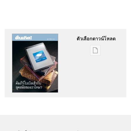
ตัวเลือกดาวน์โหลด
ตัว
เลือก
การ
ดาวน์โหลด
สิ่ง
พิมพ์
ตื่น
เถิด!
คัมภีร์
ไบเบิล
เข้า