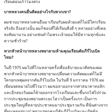
เรียน
ตอน
เก้า
โมง
ตรง
บาทหลวง
คน
อื่น
คิด
อย่าง
ไร
กับ
พวก
เขา?
ผม
ชวน
บาทหลวง
คน
อื่น
มา
เรียน
กับ
ผม
ด้วย
แต่
ก็
ไม่
มี
ใคร
เรียน
จริงจัง ถึง
อย่าง
นั้น ผม
ก็
ชอบ
ที่
ได้
เรียน
สิ่ง
ดี ๆ หลาย
อย่าง
ที่
เคย
สงสัย
มา
นาน อย่าง
เช่น
ทำไม
พระเจ้า
ยอม
ให้
มี
ความ
ทุกข์
และ
ความ
ชั่ว
ร้าย?
พวก
หัวหน้า
บาทหลวง
พยายาม
ห้าม
คุณ
เรียน
คัมภีร์
ไบเบิล
ไหม?
ใน
ปี 1975 ผม
ไป
ที่
โรม
หลาย
ครั้ง
เพื่อ
อธิบาย
แนว
คิด
ของ
ผม
พวก
หัวหน้า
บาทหลวง
พยายาม
เปลี่ยน
ความ
คิด
ผม
แต่
ก็
ไม่
มี
ใคร
ยก
เหตุ
ผล
จาก
คัมภีร์
ไบเบิล ใน
วัน
ที่ 9 มกราคม 1976 ผม
เขียน
จดหมาย
ไป
ที่
โรม
ว่า ผม
ขอ
ลา
ออก
จาก
ศาสนา
คาทอลิก
และ
อีก
สอง
วัน
ผม
ก็
ย้าย
ออก
จาก
โรง
เรียน
และ
ขึ้น
รถไฟ
ไป
ร่วม
การ
ประชุม
ของ
พยาน
พระ
ยะโฮวา
เป็น
ครั้ง
แรก เป็น
การ
ประชุม
ใหญ่
ที่
หลาย
ประชาคม
มา
ประชุม
รวม
กัน ที่
นั่น
ต่าง
จาก
ที่
ผม
เคย
อยู่
มาก! พยาน
ฯ
ทุก
คน
มี
คัมภีร์
ไบเบิล
และ
เปิด
ข้อ