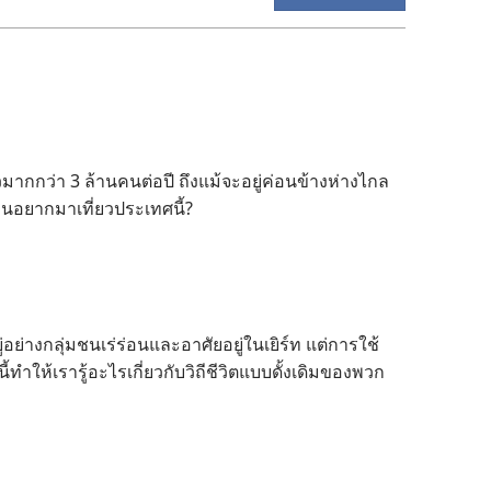
ยวมากกว่า 3 ล้านคนต่อปี ถึงแม้จะอยู่ค่อนข้างห่างไกล
นอยากมาเที่ยวประเทศนี้?
ย่างกลุ่มชนเร่ร่อนและอาศัยอยู่ในเยิร์ท แต่การใช้
ทำให้เรารู้อะไรเกี่ยวกับวิถีชีวิตแบบดั้งเดิมของพวก