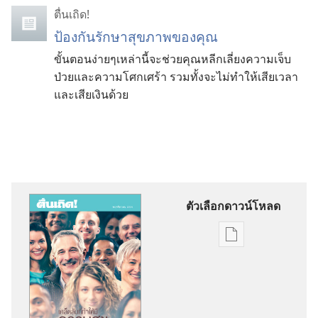
ตื่นเถิด!
ป้องกันรักษาสุขภาพของคุณ
ขั้นตอนง่ายๆเหล่านี้จะช่วยคุณหลีกเลี่ยงความเจ็บ
ป่วยและความโศกเศร้า รวมทั้งจะไม่ทำให้เสียเวลา
และเสียเงินด้วย
ตัวเลือกดาวน์โหลด
ตัว
เลือก
การ
ดาวน์โหลด
สิ่ง