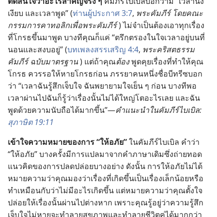
ตัดสิน
ใจ
ว่า
อะไร
สำคัญ
จริง ๆ
คัมภีร์
ไบเบิล
บอก
ว่า
มี “เวลา
นิ่ง
เงียบ และ
เวลา
พูด” (
ท่าน
ผู้
ประกาศ 3:7
,
พระ
คัมภีร์ โดย
คณะ
กรรมการ
คาทอลิก
เพื่อ
พระ
คัมภีร์
) ไม่
จำเป็น
ต้อง
เอา
ทุก
เรื่อง
ที่
โกรธ
ขึ้น
มา
พูด บาง
ที
คุณ
ก็
แค่ “ตรึกตรอง
ใน
ใจ
เวลา
อยู่
บน
ที่
นอน
และ
สงบ
อยู่” (
บทเพลง
สรรเสริญ 4:4
,
พระ
คริสตธรรม
คัมภีร์ ฉบับ
มาตรฐาน
) แต่
ถ้า
คุณ
ต้อง
พูด
คุย
เรื่อง
ที่
ทำ
ให้
คุณ
โกรธ ควร
รอ
ให้
หาย
โกรธ
ก่อน ภรรยา
คน
หนึ่ง
ชื่อ
บี
ท
รี
ซ
บอก
ว่า “เวลา
ฉัน
รู้สึก
เจ็บใจ ฉัน
พยายาม
ใจ
เย็น ๆ ก่อน บาง
ที
พอ
เวลา
ผ่าน
ไป
ฉัน
ก็
รู้
ว่า
เรื่อง
นั้น
ไม่
ได้
ใหญ่
โต
อะไร
เลย และ
ฉัน
พูด
ด้วย
ความ
นับถือ
ได้
มาก
ขึ้น”—
คำ
แนะ
นำ
ใน
คัมภีร์
ไบเบิล:
สุภาษิต 19:11
เข้าใจ
ความ
หมาย
ของ
การ “ให้
อภัย”
ใน
คัมภีร์
ไบเบิล คำ
ว่า
“ให้
อภัย” บาง
ครั้ง
มี
การ
แปล
มา
จาก
คำ
ภาษา
เดิม
ซึ่ง
ถ่ายทอด
แนว
คิด
ของ
การ
ปลด
ปล่อย
บาง
อย่าง ดัง
นั้น การ
ให้
อภัย
ไม่
ได้
หมาย
ความ
ว่า
คุณ
มอง
ว่า
เรื่อง
ที่
เกิด
ขึ้น
เป็น
เรื่อง
เล็ก
น้อย
หรือ
ทำ
เหมือน
กับ
ว่า
ไม่
มี
อะไร
เกิด
ขึ้น แต่
หมาย
ความ
ว่า
คุณ
ตั้งใจ
ปล่อย
ให้
เรื่อง
นั้น
ผ่าน
ไป
ต่าง
หาก เพราะ
คุณ
รู้
อยู่
ว่า
ความ
รู้สึก
เจ็บใจ
ไม่
หาย
จะ
ทำลาย
สุขภาพ
และ
ทำลาย
ชีวิต
คู่
ได้
มาก
กว่า