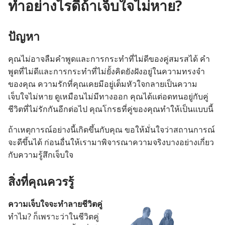
ทำ
อย่าง
ไร
ดี
ถ้า
เจ็บใจ
ไม่
หาย?
ปัญหา
คุณ
ไม่
อาจ
ลืม
คำ
พูด
และ
การ
กระทำ
ที่
ไม่
ดี
ของ
คู่
สมรส
ได้ คำ
พูด
ที่
ไม่
ดี
และ
การ
กระทำ
ที่
ไม่
ยั้ง
คิด
ยัง
ฝัง
อยู่
ใน
ความ
ทรง
จำ
ของ
คุณ ความ
รัก
ที่
คุณ
เคย
มี
อยู่
เต็ม
หัวใจ
กลาย
เป็น
ความ
เจ็บใจ
ไม่
หาย ดู
เหมือน
ไม่
มี
ทาง
ออก คุณ
ได้
แต่
อด
ทน
อยู่
กับ
คู่
ชีวิต
ที่
ไม่
รัก
กัน
อีก
ต่อ
ไป คุณ
โกรธ
ที่
คู่
ของ
คุณ
ทำ
ให้
เป็น
แบบ
นี้
ถ้า
เหตุ
การณ์
อย่าง
นี้
เกิด
ขึ้น
กับ
คุณ ขอ
ให้
มั่น
ใจ
ว่า
สถานการณ์
จะ
ดี
ขึ้น
ได้ ก่อน
อื่น
ให้
เรา
มา
พิจารณา
ความ
จริง
บาง
อย่าง
เกี่ยว
กับ
ความ
รู้สึก
เจ็บใจ
สิ่ง
ที่
คุณ
ควร
รู้
ความ
เจ็บใจ
จะ
ทำลาย
ชีวิต
คู่
ทำไม? ก็
เพราะ
ว่า
ใน
ชีวิต
คู่