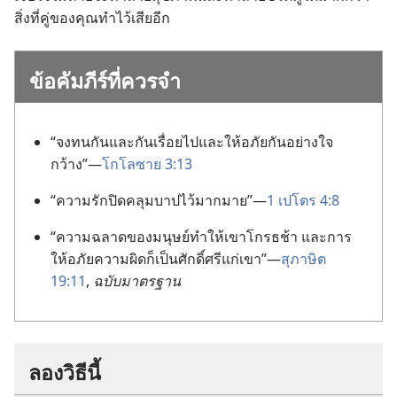
สิ่ง
ที่
คู่
ของ
คุณ
ทำ
ไว้
เสีย
อีก
ข้อ
คัมภีร์
ที่
ควร
จำ
“จง
ทน
กัน
และ
กัน
เรื่อย
ไป
และ
ให้
อภัย
กัน
อย่าง
ใจ
กว้าง”—
โกโลซาย 3:13
“ความ
รัก
ปิด
คลุม
บาป
ไว้
มาก
มาย”—
1 เปโตร 4:8
“ความ
ฉลาด
ของ
มนุษย์
ทำ
ให้
เขา
โกรธ
ช้า และ
การ
ให้
อภัย
ความ
ผิด
ก็
เป็น
ศักดิ์ศรี
แก่
เขา”—
สุภาษิต
19:11
,
ฉบับ
มาตรฐาน
ลอง
วิธี
นี้