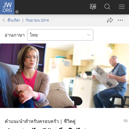
JW.ORG
เข้า
เปลี่ยน
ค้นหา
แส
สู่
ภาษา
ใน
เมน
ระบบ
ตื่นเถิด! | กันยายน 2014
JW.ORG
(เปิด
หน้าต่าง
อ่านภาษา
ใหม่)
คำ
แนะ
นำ
สำหรับ
ครอบครัว | ชีวิต
คู่