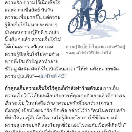
ความ
รัก ความ
ไว้
เนื้อ
เชื่อใจ
และ
ความ
ซื่อ
สัตย์ นับ
วัน
ควร
จะ
เพิ่ม
มาก
ขึ้น แต่
ความ
รู้สึก
เจ็บใจ
ไม่
หาย
จะ
ค่อย ๆ
บั่น
ทอน
ความ
รู้สึก
ดี ๆ เหล่า
นี้ จริง ๆ แล้ว ความ
เจ็บใจ
ไม่
ได้
เป็น
ผล
ของ
ปัญหา แต่
ความ
รู้สึก
เจ็บใจ
ไม่
หาย
จะ
ถ่วง
ชีวิต
คู่
ของ
คุณ
ไว้
ทำ
ให้
ไป
ต่อ
ไม่
ได้
ความ
รู้สึก
เจ็บใจ
ไม่
หาย
ต่าง
หาก
ที่
เป็น
ตัว
ปัญหา
ทำลาย
ชีวิต
คู่ ดัง
นั้น คัมภีร์
ไบเบิล
จึง
บอก
ว่า “ให้
ท่าน
ทั้ง
หลาย
ขจัด
ความ
ขุ่น
แค้น”—
เอเฟโซส์ 4:31
ถ้า
คุณ
เก็บ
ความ
เจ็บใจ
ไว้
คุณ
ก็
กำลัง
ทำ
ร้าย
ตัว
เอง
การ
เก็บ
ความ
เจ็บใจ
ไว้
เป็น
เหมือน
กับ
การ
ที่
คุณ
ตบ
ตัว
เอง
แล้ว
คิด
ว่า
คน
อื่น
จะ
เจ็บ ใน
หนังสือ
รักษา
ครอบครัว
ที่
แตก
ร้าว
(ภาษา
อังกฤษ) เขียน
โดย
มาร์ก ซิกเคิล กล่าว
ไว้
ว่า “คน
ใน
ครอบครัว
ที่
ทำ
ให้
คุณ
รู้สึก
เจ็บใจ
อาจ
ไม่
รู้สึก
อะไร เขา
ใช้
ชีวิต
อย่าง
มี
ความ
สุข
ตาม
ปกติ และ
ไม่
ทุกข์
ร้อน
อะไร
เลย
กับ
เรื่อง
ที่
เกิด
ขึ้น”