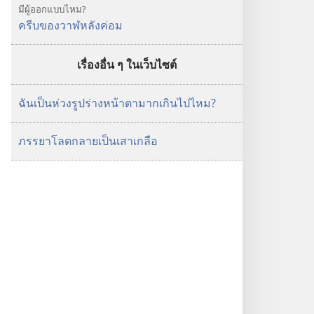
มีผู้ออกแบบไหม?
ครีบของวาฬหลังค่อม
เรื่องอื่น ๆ ในเว็บไซต์
ฉันเป็นห่วงรูปร่างหน้าตามากเกินไปไหม?
ภรรยาโลตกลายเป็นเสาเกลือ