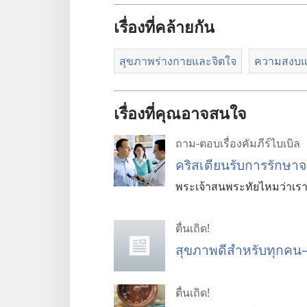
เรื่องที่คล้ายกัน
สุขภาพร่างกายและจิตใจ
ความสงบแ
เรื่องที่คุณอาจสนใจ
ถาม-ตอบเรื่องคัมภีร์ไบเบิล
คริสเตียนรับการรักษา
พระเจ้าสนพระทัยไหมว่าเร
ตื่นเถิด!
สุขภาพดีสำหรับทุกคน
ตื่นเถิด!