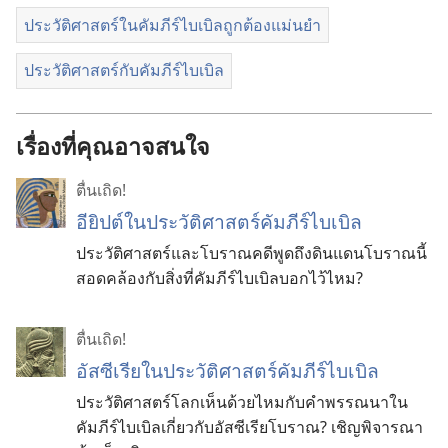
ประวัติศาสตร์ในคัมภีร์ไบเบิลถูกต้องแม่นยำ
ประวัติศาสตร์กับคัมภีร์ไบเบิล
เรื่องที่คุณอาจสนใจ
ตื่นเถิด!
อียิปต์ในประวัติศาสตร์คัมภีร์ไบเบิล
ประวัติศาสตร์และโบราณคดีพูดถึงดินแดนโบราณนี้
สอดคล้องกับสิ่งที่คัมภีร์ไบเบิลบอกไว้ไหม?
ตื่นเถิด!
อัสซีเรียในประวัติศาสตร์คัมภีร์ไบเบิล
ประวัติศาสตร์โลกเห็นด้วยไหมกับคำพรรณนาใน
คัมภีร์ไบเบิลเกี่ยวกับอัสซีเรียโบราณ? เชิญพิจารณา