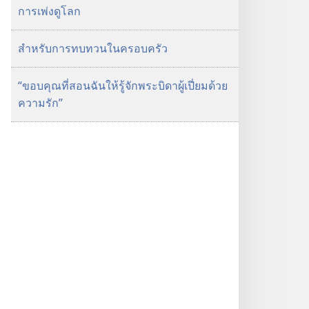
การเพ่งดูโลก
สำหรับการทบทวนในครอบครัว
“ขอบคุณที่สอนฉันให้รู้จักพระบิดาผู้เปี่ยมด้วย
ความรัก”