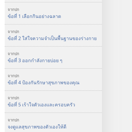
มีนาคม 2011
จากปก
ข้อที่ 1 เลือกกินอย่างฉลาด
จากปก
ข้อที่ 2 ใส่ใจความจำเป็นพื้นฐานของร่างกาย
จากปก
ข้อที่ 3 ออกกำลังกายบ่อย ๆ
จากปก
ข้อที่ 4 ป้องกันรักษาสุขภาพของคุณ
จากปก
ข้อที่ 5 เร้าใจตัวเองและครอบครัว
จากปก
จงดูแลสุขภาพของตัวเองให้ดี