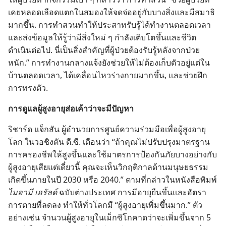
เคย​หลอด​เลือด​แตก​ใน​สมอง​ให้​จดจ่อ​อยู่​กับ​บาง​สิ่ง​และ​มี​สมาธิ​
มาก​ขึ้น. การ​ทำ​สวน​ทำ​ให้​ประสาท​รับ​รู้​ได้​ทำ​งาน​ตลอด​เวลา​
และ​ส่ง​ข้อมูล​ให้​รู้​ว่า​มี​สิ่ง​ใหม่ ๆ กำลัง​เติบโต​ขึ้น​และ​ชีวิต​
ดำเนิน​ต่อ​ไป. นี่​เป็น​สิ่ง​สำคัญ​ที่​ผู้​ป่วย​ต้อง​รับ​รู้​หลัง​จาก​ป่วย​
หนัก.” การ​ทำ​งาน​กลางแจ้ง​ยัง​ช่วย​ให้​ไม่​ต้อง​เก็บ​ตัว​อยู่​แต่​ใน​
บ้าน​ตลอด​เวลา, ได้​เคลื่อน​ไหว​ร่าง​กาย​มาก​ขึ้น, และ​ช่วย​ฝึก​
การ​ทรง​ตัว.
การ​ดู​แล​ผู้​สูง​อายุ​ส่อ​เค้า​ว่า​จะ​มี​ปัญหา
ริชาร์ด แจ็กสัน ผู้​อำนวย​การ​ศูนย์​ความ​ร่วม​มือ​เพื่อ​ผู้​สูง​อายุ​
โลก ใน​วอชิงตัน ดี.ซี. เตือน​ว่า “ถ้า​คุณ​ไม่​ปรับ​ปรุง​มาตรฐาน​
การ​ครอง​ชีพ​ให้​สูง​ขึ้น​และ​ใช้​มาตรการ​ป้องกัน​ภัย​บาง​อย่าง​กับ​
ผู้​สูง​อายุ​เสีย​แต่​เดี๋ยว​นี้ คุณ​จะ​เห็น​วิกฤติ​กาล​ด้าน​มนุษยธรรม​
เกิด​ขึ้น​ภาย​ใน​ปี 2030 หรือ 2040.” ตาม​ที่​กล่าว​ใน​หนังสือ​พิมพ์​
ไมอามี เฮรัลด์
ฉบับ​ต่าง​ประเทศ การ​มี​อายุ​ยืน​ขึ้น​และ​อัตรา​
การ​ตาย​ที่​ลด​ลง ทำ​ให้​ทั่ว​โลก​มี “ผู้​สูง​อายุ​เพิ่ม​ขึ้น​มาก.” ตัว​
อย่าง​เช่น จำนวน​ผู้​สูง​อายุ​ใน​เม็กซิโก​คาด​ว่า​จะ​เพิ่ม​ขึ้น​จาก 5