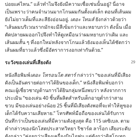
บ่อย​แค่​ไหน.” แล้ว​ทำไม​จึง​ยัง​มี​ความ​เชื่อ​เช่น​นั้น​อยู่? นี่​อาจ​
เป็น​เพราะ​ว่า​คน​จำนวน​มาก​โกน​ผม​กัน​ตั้ง​แต่​เล็ก ตอน​ที่​เส้น​ผม​
ยัง​ไม่​ยาว​เต็ม​ที่​และ​สี​ยัง​อ่อน​อยู่.
เดอะ ไทมส์
ยัง​กล่าว​ด้วย​ว่า
“เส้น​ผม​บริเวณ​ราก​มัก​จะ​มี​สี​เข้ม​กว่า​และ​หยาบ​กว่า ดัง​นั้น เมื่อ​
ตัด​ปลาย​ผม​ออก​ไป​จึง​ทำ​ให้​ดู​เหมือน​ว่า​ผม​หยาบ​กว่า​เดิม และ​
เส้น​ผม​สั้น ๆ ที่​งอก​ใหม่​หลัง​จาก​โกน​แล้ว​ยัง​มอง​เห็น​ได้​ชัด​กว่า​
เส้น​ผม​ที่​ยาว​แล้ว​ซึ่ง​มี​อัตรา​การ​งอก​เท่า​กัน​ด้วย.”
ระวัง​ของ​เล่น​ที่​เสียง​ดัง
หนังสือ​พิมพ์​
เดอะ โทรอนโต สตาร์
กล่าว​ว่า “ของ​เล่น​ที่​มี​เสียง​
ดัง​เป็น​อันตราย​ต่อ​การ​ได้​ยิน​ของ​เด็ก.” หนังสือ​พิมพ์​บอก​ว่า
คณะ​ผู้​เชี่ยวชาญ​ด้าน​การ​ได้​ยิน​กลุ่ม​หนึ่ง​พบ​ว่า หลัง​จาก​การ​
ประเมิน “ของ​เล่น 40 ชิ้น​ที่​ผลิต​สำหรับ​เด็ก​อายุ​ต่ำ​กว่า​สาม​
ขวบ มี​ของ​เล่น​อย่าง​น้อย 25 ชิ้น​ที่​มี​เสียง​ดัง​พอ​ที่​จะ​ทำ​ให้​หู​ของ​
เด็ก​ได้​รับ​ความ​เสียหาย.” โทรศัพท์​มือ​ถือ​ของ​เล่น​ได้​รับ​การ​
บันทึก​ว่า​เป็น​ของ​เล่น​ที่​มี​ความ​ดัง​สูง​สุด คือ 115 เดซิเบล. ตาม​
คำ​กล่าว​ของ​นัก​โสต​ประสาท​วิทยา ริชาร์ด ลาร็อก เสียง​ระดับ​
ดัง​กล่าว “ค่อย​กว่า​เสียง​เครื่องบิน​ไอพ่น แต่​ดัง​กว่า​ดิสโกเทก​