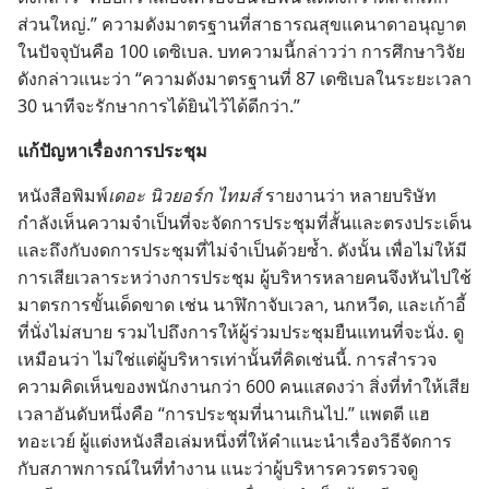
ส่วน​ใหญ่.” ความ​ดัง​มาตรฐาน​ที่​สาธารณสุข​แคนาดา​อนุญาต​
ใน​ปัจจุบัน​คือ 100 เดซิเบล. บทความ​นี้​กล่าว​ว่า การ​ศึกษา​วิจัย​
ดัง​กล่าว​แนะ​ว่า “ความ​ดัง​มาตรฐาน​ที่ 87 เดซิเบล​ใน​ระยะ​เวลา
30 นาที​จะ​รักษา​การ​ได้​ยิน​ไว้​ได้​ดี​กว่า.”
แก้​ปัญหา​เรื่อง​การ​ประชุม
หนังสือ​พิมพ์​
เดอะ นิวยอร์ก ไทมส์
รายงาน​ว่า หลาย​บริษัท​
กำลัง​เห็น​ความ​จำเป็น​ที่​จะ​จัด​การ​ประชุม​ที่​สั้น​และ​ตรง​ประเด็น
และ​ถึง​กับ​งด​การ​ประชุม​ที่​ไม่​จำเป็น​ด้วย​ซ้ำ. ดัง​นั้น เพื่อ​ไม่​ให้​มี​
การ​เสีย​เวลา​ระหว่าง​การ​ประชุม ผู้​บริหาร​หลาย​คน​จึง​หัน​ไป​ใช้​
มาตรการ​ขั้น​เด็ดขาด เช่น นาฬิกา​จับ​เวลา, นกหวีด, และ​เก้าอี้​
ที่​นั่ง​ไม่​สบาย รวม​ไป​ถึง​การ​ให้​ผู้​ร่วม​ประชุม​ยืน​แทน​ที่​จะ​นั่ง. ดู​
เหมือน​ว่า ไม่​ใช่​แต่​ผู้​บริหาร​เท่า​นั้น​ที่​คิด​เช่น​นี้. การ​สำรวจ​
ความ​คิด​เห็น​ของ​พนักงาน​กว่า 600 คน​แสดง​ว่า สิ่ง​ที่​ทำ​ให้​เสีย​
เวลา​อันดับ​หนึ่ง​คือ “การ​ประชุม​ที่​นาน​เกิน​ไป.” แพตตี แฮ
ทอะเวย์ ผู้​แต่ง​หนังสือ​เล่ม​หนึ่ง​ที่​ให้​คำ​แนะ​นำ​เรื่อง​วิธี​จัด​การ​
กับ​สภาพการณ์​ใน​ที่​ทำ​งาน แนะ​ว่า​ผู้​บริหาร​ควร​ตรวจ​ดู​