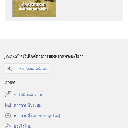
ดาวน์โหลด
สิ่ง
พิมพ์
วารสาร
8 สิงหาคม
2005
®
JW.ORG
/ เว็บไซต์ทางการของพยานพระยะโฮวา
การแสดงผลหน้าจอ
ทางลัด
ขอ​ให้​มี​คน​มา​สอน
หาสถานที่ประชุม
(เปิด
หน้าต่าง
หาสถานที่จัดการประชุมใหญ่
(เปิด
ใหม่)
หน้าต่าง
มีอะไรใหม่