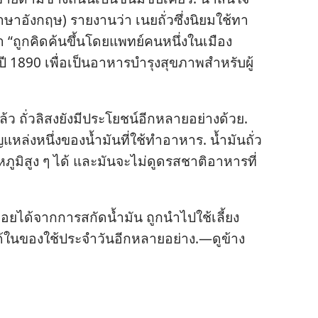
ษา​อังกฤษ) รายงาน​ว่า เนย​ถั่ว​ซึ่ง​นิยม​ใช้​ทา​
 “ถูก​คิด​ค้น​ขึ้น​โดย​แพทย์​คน​หนึ่ง​ใน​เมือง​
 1890 เพื่อ​เป็น​อาหาร​บำรุง​สุขภาพ​สำหรับ​ผู้​
ว ถั่ว​ลิสง​ยัง​มี​ประโยชน์​อีก​หลาย​อย่าง​ด้วย.
ญ​แหล่ง​หนึ่ง​ของ​น้ำมัน​ที่​ใช้​ทำ​อาหาร. น้ำมัน​ถั่ว​
มิ​สูง ๆ ได้ และ​มัน​จะ​ไม่​ดูด​รสชาติ​อาหาร​ที่​
อย​ได้​จาก​การ​สกัด​น้ำมัน ถูก​นำ​ไป​ใช้​เลี้ยง​
ด้​ใน​ของ​ใช้​ประจำ​วัน​อีก​หลาย​อย่าง.—ดู​ข้าง​