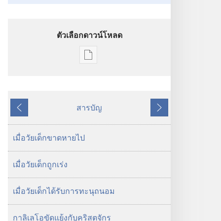
ตัวเลือกดาวน์โหลด
ตัว
เลือก
การ
ดาวน์โหลด
สารบัญ
สิ่ง
ย้อน
ถัด
พิมพ์
หลัง
ไป
วารสาร
เมื่อวัยเด็กขาดหายไป
8 พฤษภาคม
2003
เมื่อวัยเด็กถูกเร่ง
เมื่อวัยเด็กได้รับการทะนุถนอม
กาลิเลโอขัดแย้งกับคริสตจักร