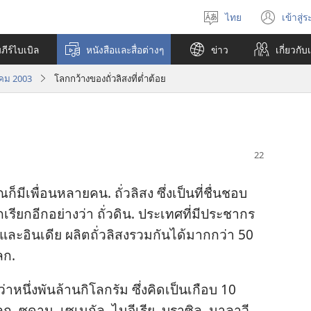
ไทย
เข้าสู่
เลือก
(เปิ
ภาษา
หน้า
ีร์ไบเบิล
หนังสือและสื่อต่างๆ
ข่าว
เกี่ยว​กับ
ใหม่
าคม 2003
โลกกว้างของถั่วลิสงที่ต่ำต้อย
​มี​เพื่อน​หลาย​คน. ถั่ว​ลิสง ซึ่ง​เป็น​ที่​ชื่น​ชอบ​
รียก​อีก​อย่าง​ว่า ถั่ว​ดิน. ประเทศ​ที่​มี​ประชากร​
และ​อินเดีย ผลิต​ถั่ว​ลิสง​รวม​กัน​ได้​มาก​กว่า 50
โลก.
กว่า​หนึ่ง​พัน​ล้าน​กิโลกรัม ซึ่ง​คิด​เป็น​เกือบ 10
ว​โลก. ซูดาน, เซเนกัล, ไนจีเรีย, บราซิล, มาลาวี,