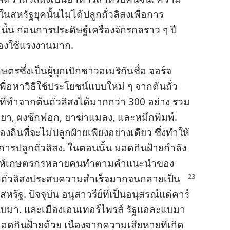
ใน​สหรัฐ​ยุค​นั้น​ไม่​ได้​ปลูก​ถั่ว​ลิสง​เพื่อ​การ​
ั้น ก่อน​การ​ประดิษฐ์​เครื่องจักร​กล​ราว ๆ ปี
​ต้อง​ใช้​แรงงาน​มาก.
ตร​ซึ่ง​เป็น​ผู้​บุกเบิก​ชาว​อเมริกัน​ชื่อ จอร์จ
พื่อ​หา​วิธี​ใช้​ประโยชน์​แบบ​ใหม่ ๆ จาก​ต้น​ถั่ว​
์​ที่​ทำ​จาก​ต้น​ถั่ว​ลิสง​ได้​มาก​กว่า 300 อย่าง รวม​
อม, ยา, ผง​ซัก​ฟอก, ยา​ฆ่า​แมลง, และ​หมึก​พิมพ์.
่น​ที่​จะ​ไม่​ปลูก​ฝ้าย​เพียง​อย่าง​เดียว ซึ่ง​ทำ​ให้​
​การ​ปลูก​ถั่ว​ลิสง. ใน​ตอน​นั้น มอด​กิน​ฝ้าย​กำลัง​
​ให้​เกษตรกร​หลาย​คน​ทำ​ตาม​คำ​แนะ​นำ​ของ​
​ถั่ว​ลิสง​ประสบ​ความ​สำเร็จ​มาก​จน​กลาย​เป็น​
สหรัฐ. ปัจจุบัน อนุสาวรีย์​ที่​เป็น​อนุสรณ์​แด่​คาร์
แอละแบมา. และ​เมือง​เอนเทอร์ไพรส์ รัฐ​แอละแบมา​
มอด​กิน​ฝ้าย​ด้วย เนื่อง​จาก​ความ​เสียหาย​ที่​เกิด​