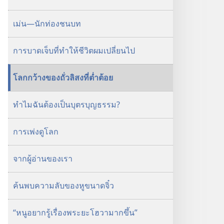
เม่น—นักท่องชนบท
การบาดเจ็บที่ทำให้ชีวิตผมเปลี่ยนไป
โลกกว้างของถั่วลิสงที่ต่ำต้อย
ทำไมฉันต้องเป็นบุตรบุญธรรม?
การเพ่งดูโลก
จากผู้อ่านของเรา
ค้นพบความลับของหูขนาดจิ๋ว
“หนูอยากรู้เรื่องพระยะโฮวามากขึ้น”