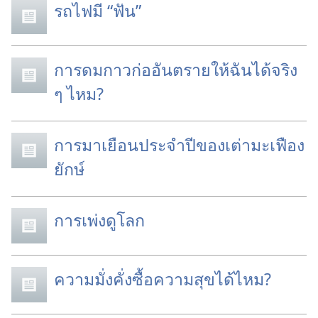
รถไฟมี “ฟัน”
การดมกาวก่ออันตรายให้ฉันได้จริง
ๆ ไหม?
การมาเยือนประจำปีของเต่ามะเฟือง
ยักษ์
การเพ่งดูโลก
ความมั่งคั่งซื้อความสุขได้ไหม?