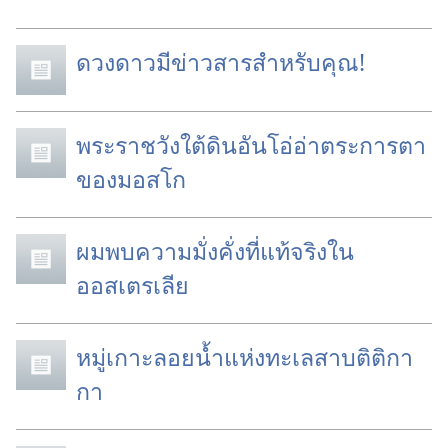
ดวงดาวมีข่าวสารสำหรับคุณ!
พระราชวังใต้ดินอันโอ่อ่าตระการตา
ของมอสโก
ผมพบความมั่งคั่งที่แท้จริงใน
ออสเตรเลีย
หมู่เกาะลอยน้ำแห่งทะเลสาบติติกา
กา