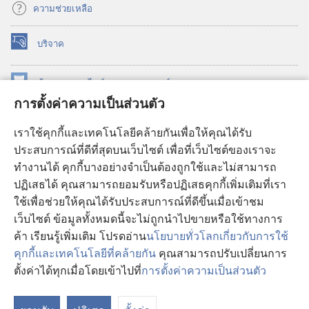
ความช่วยเหลือ
บริจาค
(เปิด
หน้าต่าง
ใหม่)
ห้องสมุด
ออนไลน์
ของ
วอชเทาเวอร์
(เปิด
การตั้งค่าความเป็นส่วนตัว
หน้าต่าง
®
JW Hub
ใหม่)
(เปิด
เราใช้คุกกี้และเทคโนโลยีคล้ายกันเพื่อให้คุณได้รับ
หน้าต่าง
JW Library®
ประสบการณ์ที่ดีที่สุดบนเว็บไซต์ เพื่อที่เว็บไซต์ของเราจะ
ใหม่)
ทำงานได้ คุกกี้บางอย่างจำเป็นต้องถูกใช้และไม่สามารถ
®
ห้องสมุดว็อชเทาเวอร์
ปฏิเสธได้ คุณสามารถยอมรับหรือปฏิเสธคุกกี้เพิ่มเติมที่เรา
ใช้เพื่อช่วยให้คุณได้รับประสบการณ์ที่ดีขึ้นเมื่อเข้าชม
เว็บไซต์ ข้อมูลทั้งหมดนี้จะไม่ถูกนำไปขายหรือใช้ทางการ
ค้า เรียนรู้เพิ่มเติม โปรดอ่าน
นโยบายทั่วโลกเกี่ยวกับการใช้
Copyright
© 2026 Watch Tower Bible and Tract Society of Pennsylvania.
คุกกี้และเทคโนโลยีที่คล้ายกัน
คุณสามารถปรับเปลี่ยนการ
เงื่อนไขการใช้งาน
|
นโยบายการคุ้มครองข้อมูลส่วนบุคคล
|
การตั้งค่า
ตั้งค่าได้ทุกเมื่อโดยเข้าไปที่
การตั้งค่าความเป็นส่วนตัว
แ
ความเป็นส่วนตัว
สา