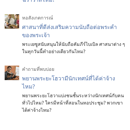
หอสังเกตการณ์
ศาสนาที่ดีส่งเสริมความนับถือต่อพระคำ
ของพระเจ้า
พระเยซูสนับสนุนให้นับถือคัมภีร์ไบเบิล ศาสนาต่าง ๆ
ในทุกวันนี้ทำอย่างเดียวกันไหม?
คำถามที่พบบ่อย
พยานพระยะโฮวามีนักเทศน์ที่ได้ค่าจ้าง
ไหม?
พยานพระยะโฮวาแบ่งชนชั้นระหว่างนักเทศน์กับคน
ทั่วไปไหม? ใครมีหน้าที่สอนในหอประชุม? พวกเขา
ได้ค่าจ้างไหม?