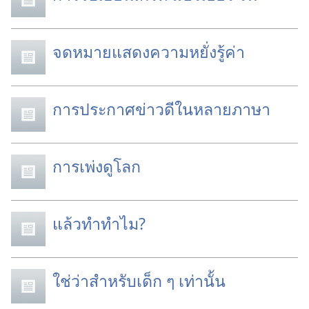
จดหมายแสดงความหยั่งรู้ค่า
การประกาศข่าวดีในหลายภาษา
การเพ่งดูโลก
แล้วทำทำไม?
ใช่ว่าสำหรับเด็ก ๆ เท่านั้น