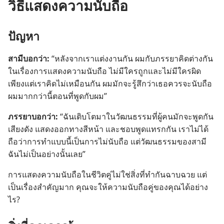
วิธี​แสดง​ความ​นับถือ
ปัญหา
สามี​บอก​ว่า:
“หลัง​จาก​เรา​แต่งงาน​กัน ผม​กับ​ภรรยา​คิด​ต่าง​กัน​
ใน​เรื่อง​การ​แสดง​ความ​นับถือ ไม่​มี​ใคร​ถูก​และ​ไม่​มี​ใคร​ผิด
เพียง​แต่​เรา​คิด​ไม่​เหมือน​กัน ผม​มัก​จะ​รู้สึก​ว่า​เธอ​ควร​จะ​นับถือ​
ผม​มาก​กว่า​นี้​ตอน​ที่​พูด​กับ​ผม”
ภรรยา​บอก​ว่า:
“ฉัน​เติบโต​มา​ใน​วัฒนธรรม​ที่​ผู้​คน​มัก​จะ​พูด​กัน​
เสียง​ดัง แสดง​ออก​ทาง​สี​หน้า และ​ชอบ​พูด​แทรก​กัน เรา​ไม่​ได้​
ถือ​ว่า​การ​ทำ​แบบ​นี้​เป็น​การ​ไม่​นับถือ แต่​วัฒนธรรม​ของ​สามี​
ฉัน​ไม่​เป็น​อย่าง​นั้น​เลย”
การ​แสดง​ความ​นับถือ​ใน​ชีวิต​คู่​ไม่​ใช่​สิ่ง​ที่​ทำ​กัน​ฉาบฉวย แต่​
เป็น​เรื่อง​สำคัญ​มาก คุณ​จะ​ให้​ความ​นับถือ​คู่​ของ​คุณ​ได้​อย่าง​
ไร?