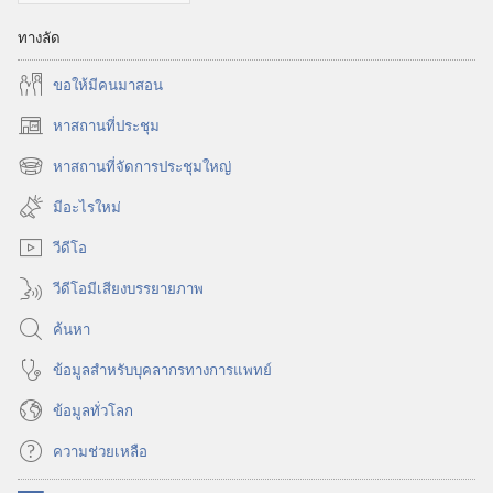
เสี่ยง
ทางลัด
ขอ​ให้​มี​คน​มา​สอน
หาสถานที่ประชุม
(เปิด
หน้าต่าง
หาสถานที่จัดการประชุมใหญ่
(เปิด
ใหม่)
หน้าต่าง
มีอะไรใหม่
ใหม่)
วีดีโอ
วีดีโอมีเสียงบรรยายภาพ
ค้นหา
ข้อมูล​สำหรับ​บุคลากร​ทาง​การ​แพทย์
ข้อมูล​ทั่ว​โลก
ความช่วยเหลือ