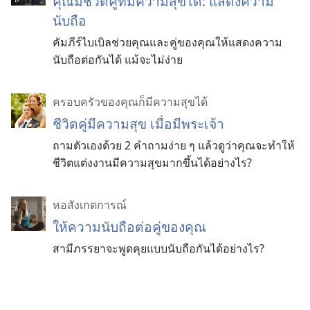
คุณ​มี​ชีวิต​คู่​ที่​มี​ความ​สุข​ได้: แสดง​ความ​
นับถือ
คัมภีร์​ไบเบิล​ช่วย​คุณ​และ​คู่​ของ​คุณ​ให้​แสดง​ความ​
นับถือ​ต่อ​กัน​ได้ แม้​จะ​ไม่​ง่าย
ครอบครัว​ของ​คุณ​ก็​มี​ความ​สุข​ได้
ชีวิต​คู่​มี​ความ​สุข เมื่อ​มี​พระเจ้า
ถาม​ตัว​เอง​ด้วย 2 คำ​ถาม​ง่าย ๆ แล้ว​ดู​ว่า​คุณ​จะ​ทำ​ให้​
ชีวิต​แต่งงาน​มี​ความ​สุข​มาก​ขึ้น​ได้​อย่าง​ไร?
หอสังเกตการณ์
ให้​ความ​นับถือ​ต่อ​คู่​ของ​คุณ
สามี​ภรรยา​จะ​พูด​คุย​แบบ​นับถือ​กัน​ได้​อย่าง​ไร?