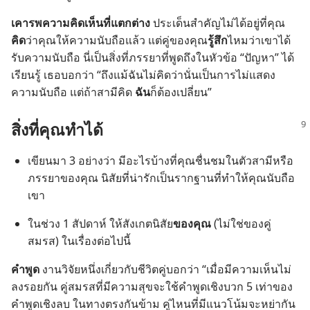
เคารพ​ความ​คิด​เห็น​ที่​แตกต่าง
ประเด็น​สำคัญ​ไม่​ได้​อยู่​ที่​คุณ​
คิด​
ว่า​คุณ​ให้​ความ​นับถือ​แล้ว แต่​คู่​ของ​คุณ​
รู้สึก​
ไหม​ว่า​เขา​ได้​
รับ​ความ​นับถือ นี่​เป็น​สิ่ง​ที่​ภรรยา​ที่​พูด​ถึง​ใน​หัว​ข้อ “ปัญหา” ได้​
เรียน​รู้ เธอ​บอก​ว่า “ถึง​แม้​ฉัน​ไม่​คิด​ว่า​นั่น​เป็น​การ​ไม่​แสดง​
ความ​นับถือ แต่​ถ้า​สามี​คิด
ฉัน​
ก็​ต้อง​เปลี่ยน”
สิ่ง​ที่​คุณ​ทำ​ได้
เขียน​มา 3 อย่าง​ว่า มี​อะไร​บ้าง​ที่​คุณ​ชื่นชม​ใน​ตัว​สามี​หรือ​
ภรรยา​ของ​คุณ นิสัย​ที่​น่า​รัก​เป็น​รากฐาน​ที่​ทำ​ให้​คุณ​นับถือ​
เขา
ใน​ช่วง 1 สัปดาห์ ให้​สังเกต​นิสัย​
ของ​คุณ
(ไม่​ใช่​ของ​คู่​
สมรส) ใน​เรื่อง​ต่อ​ไป​นี้
คำ​พูด
งาน​วิจัย​หนึ่ง​เกี่ยว​กับ​ชีวิต​คู่​บอก​ว่า “เมื่อ​มี​ความ​เห็น​ไม่​
ลง​รอย​กัน คู่​สมรส​ที่​มี​ความ​สุข​จะ​ใช้​คำ​พูด​เชิง​บวก 5 เท่า​ของ​
คำ​พูด​เชิง​ลบ ใน​ทาง​ตรง​กัน​ข้าม คู่​ไหน​ที่​มี​แนว​โน้ม​จะ​หย่า​กัน​