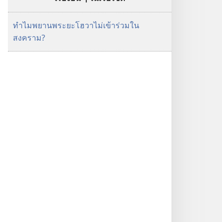
ทำไมพยานพระยะโฮวาไม่เข้าร่วมใน
สงคราม?