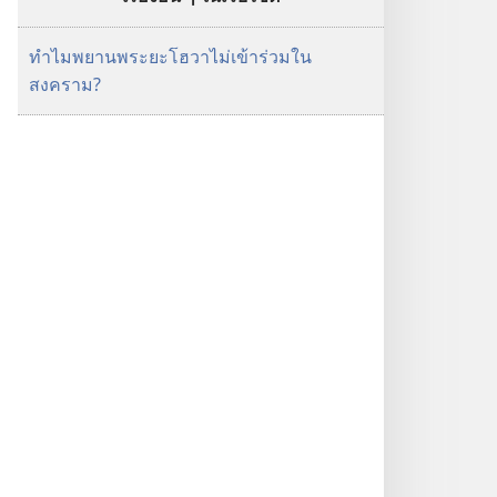
ทำไมพยานพระยะโฮวาไม่เข้าร่วมใน
สงคราม?