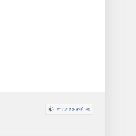
การแสดงผลหน้าจอ