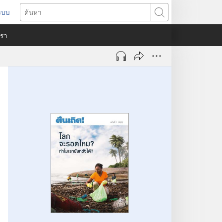
ระบบ
ด
ค้นหา
ต่าง
​เรา
)