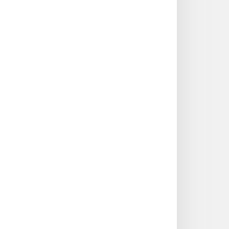
ไหม?
ไหม?
ทำไม​
ทำไม​
เรา​
เรา​
ยัง​
ยัง​
หวัง​
หวัง​
ได้?
ได้?