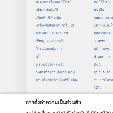
ถาม-ตอบเรื่องคัมภีร์ไบเบิล
คัมภีร์​ไบเบิล
อธิบายข้อคัมภีร์
หนังสือ
เรียนคัมภีร์ไบเบิล
จุลสาร​และ​หนั
เครื่องมือศึกษาคัมภีร์ไบเบิล
แผ่น​พับ​และ​ใ
ความสงบและความสุข
บทความ​ชุด
ชีวิตคู่และครอบครัว
วารสาร
วัยรุ่น​และ​หนุ่ม​สาว
คู่มือ​ประชุม
เด็ก
กำหนด​การ
ความเชื่อในพระเจ้า
ดัชนี
วิทยาศาสตร์กับคัมภีร์ไบเบิล
คู่มือ​และ​คำ​แ
ประวัติศาสตร์กับคัมภีร์ไบเบิล
รายการโทรทั
วีดีโอ
เพลง
การตั้งค่าความเป็นส่วนตัว
ละคร​เสียง
การ​อ่าน​คัมภี
เราใช้คุกกี้และเทคโนโลยีคล้ายกันเพื่อให้คุณได้รั