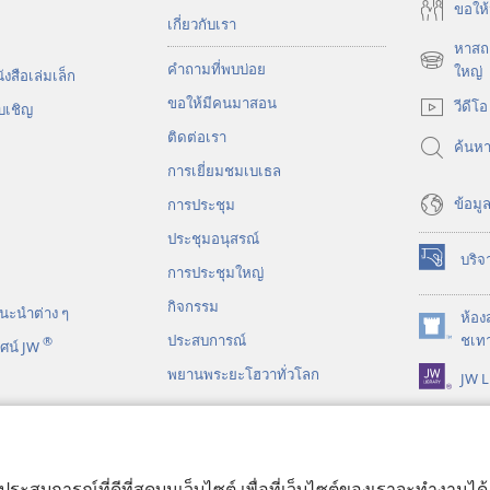
ขอ​ให้
เกี่ยว​กับ​เรา
หาสถา
คำถามที่พบบ่อย
(เปิด
ใหญ่
งสือ​เล่ม​เล็ก
หน้าต่าง
ขอ​ให้​มี​คน​มา​สอน
วีดีโอ
บ​เชิญ
ใหม่)
ติด​ต่อ​เรา
ค้นห
การ​เยี่ยม​ชม​เบเธล
ข้อมูล
การประชุม
ประชุมอนุสรณ์
บริจ
(เปิด
การประชุมใหญ่
หน้าต่าง
กิจกรรม
นะ​นำ​ต่าง​ ๆ
ใหม่)
ห้อง
(เปิด
ประสบการณ์
ชเทา
®
ศน์ JW
หน้าต่าง
พยานพระยะโฮวาทั่วโลก
JW L
ใหม่)
ร์​ไบเบิล​แบบ​ละคร
บประสบการณ์ที่ดีที่สุดบนเว็บไซต์ เพื่อที่เว็บไซต์ของเราจะทำงานไ