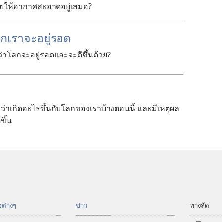
วย​ให้​อากาศ​สะอาด​อยู่​เสมอ?
​เรา​จะ​อยู่​รอด
้​ว่า​โลก​จะ​อยู่​รอด​และ​จะ​ดี​ขึ้น​ด้วย?
า​เกิด​อะไร​ขึ้น​กับ​โลก​ของ​เรา​บ้าง​ตอน​นี้ และ​มี​เหตุ​ผล​
​ขึ้น
อต่างๆ
ข่าว
ทางลัด