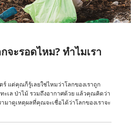
ลก​จะ​รอด​ไหม? ทำไม​เรา​
 แต่​คุณ​ก็​รู้​เลย​ใช่​ไหม​ว่า​โลก​ของ​เรา​ถูก​
 ทะเล ป่า​ไม้ รวม​ถึง​อากาศ​ด้วย แล้ว​คุณ​คิด​ว่า​
มา​ดู​เหตุ​ผล​ที่​คุณ​จะ​เชื่อ​ได้​ว่า​โลก​ของ​เรา​จะ​