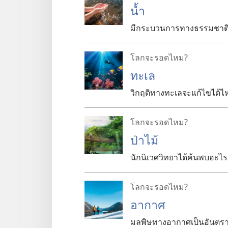
น้ำ
มี​กระบวนการ​ทาง​ธรรมชาติ​อะไร
โลก​จะ​รอด​ไหม?
ทะเล
วิกฤติ​ทาง​ทะเล​จะ​แก้ไข​ได้​
โลก​จะ​รอด​ไหม?
ป่า​ไม้
นัก​นิเวศ​วิทยา​ได้​ค้น​พบ​อะไร​เกี
โลก​จะ​รอด​ไหม?
อากาศ
มลพิษ​ทาง​อากาศ​เป็น​อันตราย