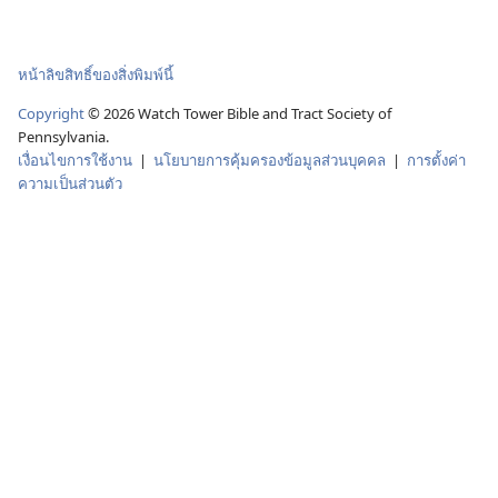
หน้าลิขสิทธิ์ของสิ่งพิมพ์นี้
Copyright
© 2026 Watch Tower Bible and Tract Society of
Pennsylvania.
เงื่อนไขการใช้งาน
|
นโยบายการคุ้มครองข้อมูลส่วนบุคคล
|
การตั้งค่า
ความเป็นส่วนตัว