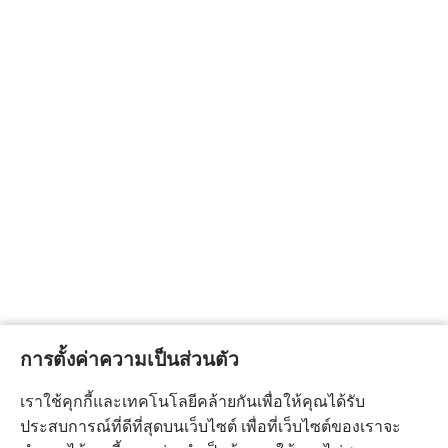
การตั้งค่าความเป็นส่วนตัว
เราใช้คุกกี้และเทคโนโลยีคล้ายกันเพื่อให้คุณได้รับ
ประสบการณ์ที่ดีที่สุดบนเว็บไซต์ เพื่อที่เว็บไซต์ของเราจะ