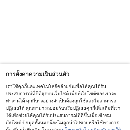
การตั้งค่าความเป็นส่วนตัว
เราใช้คุกกี้และเทคโนโลยีคล้ายกันเพื่อให้คุณได้รับ
ประสบการณ์ที่ดีที่สุดบนเว็บไซต์ เพื่อที่เว็บไซต์ของเราจะ
ทำงานได้ คุกกี้บางอย่างจำเป็นต้องถูกใช้และไม่สามารถ
ปฏิเสธได้ คุณสามารถยอมรับหรือปฏิเสธคุกกี้เพิ่มเติมที่เรา
ใช้เพื่อช่วยให้คุณได้รับประสบการณ์ที่ดีขึ้นเมื่อเข้าชม
เว็บไซต์ ข้อมูลทั้งหมดนี้จะไม่ถูกนำไปขายหรือใช้ทางการ
ค้า เรียนรู้เพิ่มเติม โปรดอ่าน
นโยบายทั่วโลกเกี่ยวกับการใช้