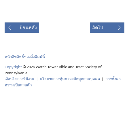
ย้อนหลัง
ถัดไป
หน้าลิขสิทธิ์ของสิ่งพิมพ์นี้
Copyright
© 2026 Watch Tower Bible and Tract Society of
Pennsylvania.
เงื่อนไขการใช้งาน
|
นโยบายการคุ้มครองข้อมูลส่วนบุคคล
|
การตั้งค่า
ความเป็นส่วนตัว