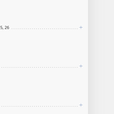
5, 26