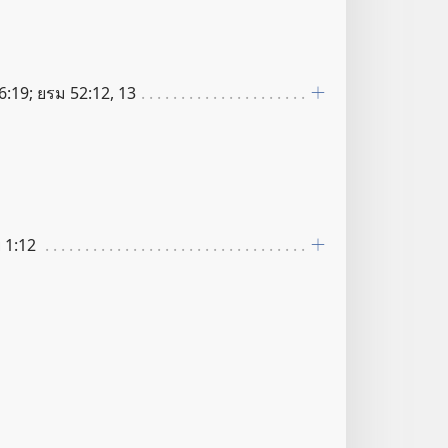
6:19; ยรม 52:12, 13
 1:12