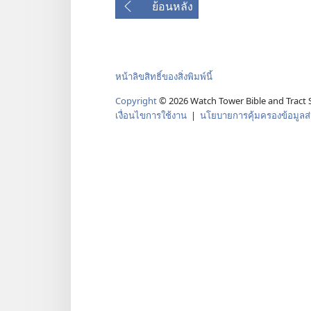
ย้อนหลัง
หน้าลิขสิทธิ์ของสิ่งพิมพ์นี้
Copyright
©
2026
Watch Tower Bible and Tract S
เงื่อนไขการใช้งาน
|
นโยบายการคุ้มครองข้อมูลส